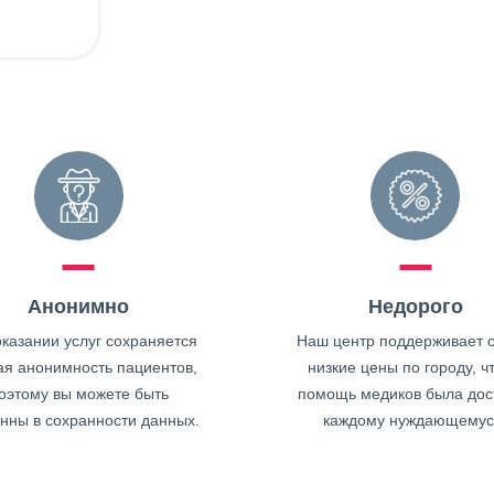
Анонимно
Недорого
казании услуг сохраняется
Наш центр поддерживает 
ая анонимность пациентов,
низкие цены по городу, ч
оэтому вы можете быть
помощь медиков была дос
нны в сохранности данных.
каждому нуждающемус