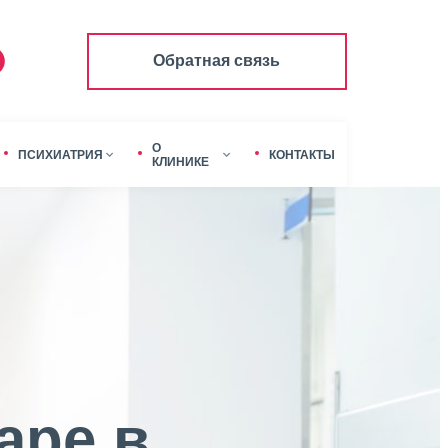
Обратная связь
О
ПСИХИАТРИЯ
КОНТАКТЫ
КЛИНИКЕ
аре в