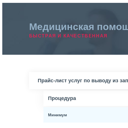
Медицинская помо
БЫСТРАЯ И КАЧЕСТВЕННАЯ
Прайс-лист услуг по выводу из за
Процедура
Минимум