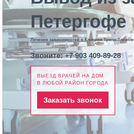
Петергофе
Лечение зависимостей в Клинике Тропа Здоров
Звоните:
+7 903 409-89-28
ВЫЕЗД ВРАЧЕЙ НА ДОМ
В ЛЮБОЙ РАЙОН ГОРОДА
Заказать звонок