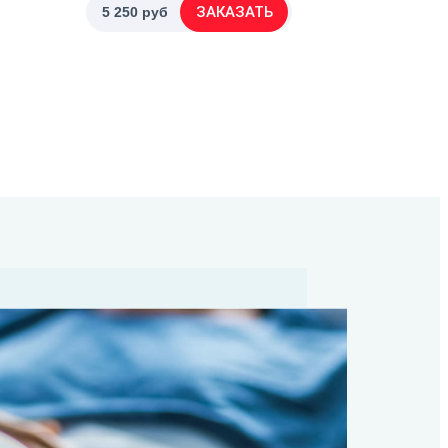
ЗАКАЗАТЬ
5 250 руб