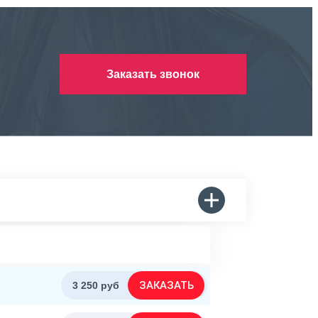
Заказать звонок
ЗАКАЗАТЬ
3 250 руб