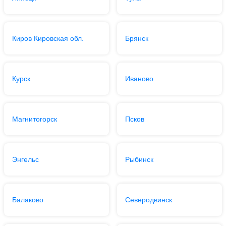
Киров Кировская обл.
Брянск
Курск
Иваново
Магнитогорск
Псков
Энгельс
Рыбинск
Балаково
Северодвинск