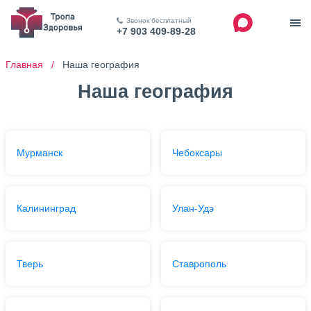
Звонок бесплатный
+7 903 409-89-28
Главная /
Наша география
Наша география
Мурманск
Чебоксары
Калининград
Улан-Удэ
Тверь
Ставрополь