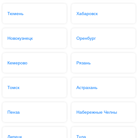
Тюмень
Хабаровск
Новокузнецк
Оренбург
Кемерово
Рязань
Томск
Астрахань
Пенза
Набережные Челны
Липецк
Тула