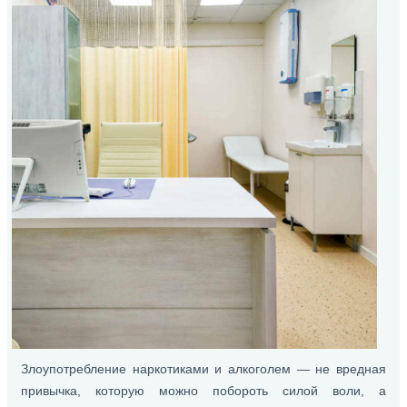
Злоупотребление наркотиками и алкоголем — не вредная
привычка, которую можно побороть силой воли, а