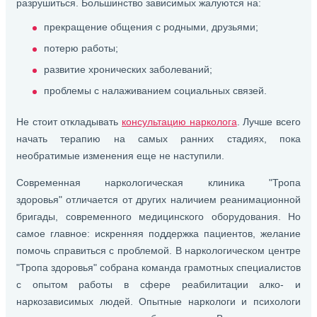
разрушиться. Большинство зависимых жалуются на:
прекращение общения с родными, друзьями;
потерю работы;
развитие хронических заболеваний;
проблемы с налаживанием социальных связей.
Не стоит откладывать
консультацию нарколога
. Лучше всего
начать терапию на самых ранних стадиях, пока
необратимые изменения еще не наступили.
Современная наркологическая клиника "Тропа
здоровья" отличается от других наличием реанимационной
бригады, современного медицинского оборудования. Но
самое главное: искренняя поддержка пациентов, желание
помочь справиться с проблемой. В наркологическом центре
"Тропа здоровья" собрана команда грамотных специалистов
с опытом работы в сфере реабилитации алко- и
наркозависимых людей. Опытные наркологи и психологи