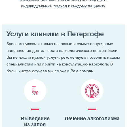
индивидуальный подход к каждому пациенту.
Услуги клиники в Петергофе
Здесь мы указали только основные и самые популярные
направления деятельности наркологического центра. Если
Вы не нашли нужной услуги, рекомендуем позвонить нашим
специалистам или прийти
на консультацию нарколога. В
большинстве случаев мы сможем Вам помочь.
Выведение
Лечение алкоголизма
из запоя