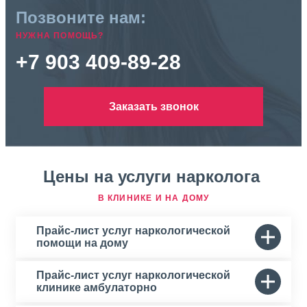
Позвоните нам:
НУЖНА ПОМОЩЬ?
+7 903 409-89-28
Заказать звонок
Цены на услуги нарколога
В КЛИНИКЕ И НА ДОМУ
Прайс-лист услуг наркологической
помощи на дому
Прайс-лист услуг наркологической
клинике амбулаторно