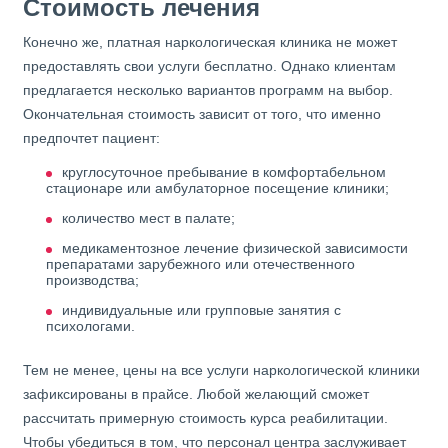
Стоимость лечения
Конечно же, платная наркологическая клиника не может
предоставлять свои услуги бесплатно. Однако клиентам
предлагается несколько вариантов программ на выбор.
Окончательная стоимость зависит от того, что именно
предпочтет пациент:
круглосуточное пребывание в комфортабельном
стационаре или амбулаторное посещение клиники;
количество мест в палате;
медикаментозное лечение физической зависимости
препаратами зарубежного или отечественного
производства;
индивидуальные или групповые занятия с
психологами.
Тем не менее, цены на все услуги наркологической клиники
зафиксированы в прайсе. Любой желающий сможет
рассчитать примерную стоимость курса реабилитации.
Чтобы убедиться в том, что персонал центра заслуживает