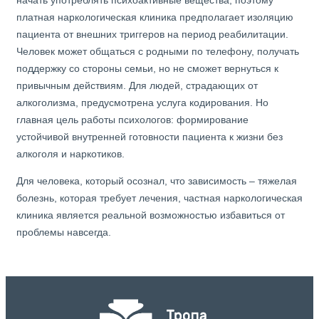
начать употреблять психоактивные вещества, поэтому
платная наркологическая клиника предполагает изоляцию
пациента от внешних триггеров на период реабилитации.
Человек может общаться с родными по телефону, получать
поддержку со стороны семьи, но не сможет вернуться к
привычным действиям. Для людей, страдающих от
алкоголизма, предусмотрена услуга кодирования. Но
главная цель работы психологов: формирование
устойчивой внутренней готовности пациента к жизни без
алкоголя и наркотиков.
Для человека, который осознал, что зависимость – тяжелая
болезнь, которая требует лечения, частная наркологическая
клиника является реальной возможностью избавиться от
проблемы навсегда.