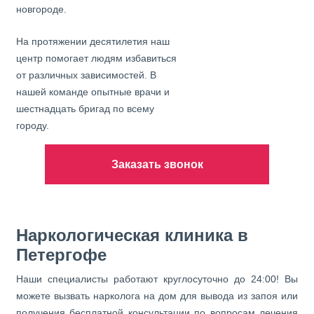
новгороде.
На протяжении десятилетия наш
центр помогает людям избавиться
от различных зависимостей. В
нашей команде опытные врачи и
шестнадцать бригад по всему
городу.
Заказать звонок
Наркологическая клиника в
Петергофе
Наши специалисты работают круглосуточно до 24:00! Вы
можете вызвать нарколога на дом для вывода из запоя или
получения бесплатной консультации по вопросам лечения