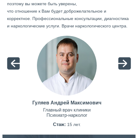
поэтому вы можете быть уверены,
что отношение к Вам будет доброжелательное и
корректное. Профессиональные консультации, диагностика
и наркологические услуги. Врачи наркологического центра.
Гуляев Андрей Максимович
Главный врач клиники
Психиатр-нарколог
Стаж:
15 лет.