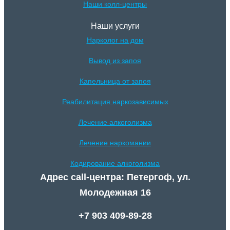
Наши колл-центры
Наши услуги
Нарколог на дом
Вывод из запоя
Капельница от запоя
Реабилитация наркозависимых
Лечение алкоголизма
Лечение наркомании
Кодирование алкоголизма
Адрес call-центра: Петергоф, ул.
Молодежная 16
+7 903 409-89-28