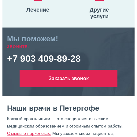
Лечение
Другие
услуги
Мы поможем!
ЗВОНИТЕ:
+7 903 409-89-28
Заказать звонок
Наши врачи в Петергофе
Каждый врач клиники — это специалист с высшим
медицинским образованием и огромным опытом работы.
Отзывы о наркологах.
Мы уважаем своих пациентов,