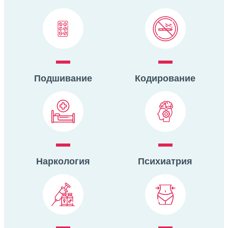
Подшивание
Кодирование
Наркология
Психиатрия