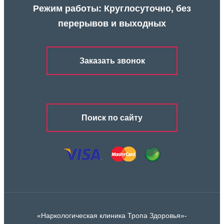
Режим работы: Круглосуточно, без
перерывов и выходных
Заказать звонок
Поиск по сайту
«Наркологическая клиника Тропа Здоровья»-