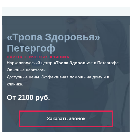
«Тропа Здоровья»
Петергоф
НАРКОЛОГИЧЕСКАЯ КЛИНИКА
Наркологический центр
«Тропа Здоровья»
в Петергофе.
Опытные наркологи.
Доступные цены. Эффективная помощь на дому и в
клинике.
От 2100 руб.
Заказать звонок