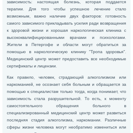
зависимость: настоящая болезнь, которая поддается
терапии. Для того чтобы успешное лечение стало
возможным, важно наличие двух факторов: готовность
самого зависимого прикладывать усилия ради возвращения
к здоровой жизни и хорошая наркологическая клиника с
высококвалифицированными врачами и психологами.
Жители в Петергофе и области могут обратиться за
помощью в наркологическую клинику "Тропа здоровья".
Медицинский центр может предоставить все необходимые
сертификаты и лицензии.
Как правило, человек, страдающий алкоголизмом или
наркоманией, не осознает себя больным и обращается за
помощью к специалистам только тогда, когда понимает, что
зависимость стала разрушительной. То есть, к моменту
самостоятельного обращения больного в
специализированный медицинский центр может развиться
последняя стадия алкоголизма, наркомании. Различные
сферы жизни человека могут необратимо измениться или