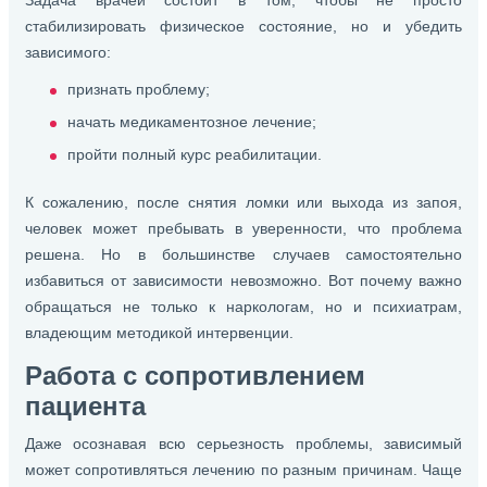
стабилизировать физическое состояние, но и убедить
зависимого:
признать проблему;
начать медикаментозное лечение;
пройти полный курс реабилитации.
К сожалению, после снятия ломки или выхода из запоя,
человек может пребывать в уверенности, что проблема
решена. Но в большинстве случаев самостоятельно
избавиться от зависимости невозможно. Вот почему важно
обращаться не только к наркологам, но и психиатрам,
владеющим методикой интервенции.
Работа с сопротивлением
пациента
Даже осознавая всю серьезность проблемы, зависимый
может сопротивляться лечению по разным причинам. Чаще