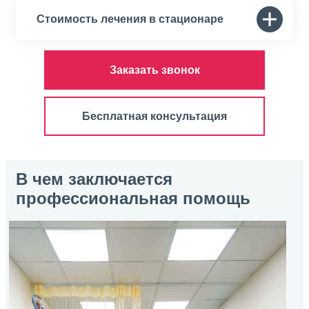
Стоимость лечения в стационаре
Заказать звонок
Бесплатная консультация
В чем заключается
профессиональная помощь