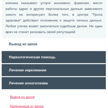
клиника оказывает услуги анонимно: фамилия, место
работы адрес и другие персональные данные зависимого
никого не интересуют. Более того, в центре "Тропа
здоровья" действует положение о защите личных данных.
Любая утечка может закончиться судебным делом. Ни один
врач не станет рисковать своей репутацией.
Вывод из запоя
Наркологическая помощь
Лечение наркомании
Лечение алкоголизма
Вывод из запоя
Капельница от запоя