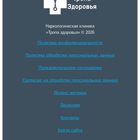
Наркологическая клиника
«Тропа здоровья» © 2026
Политика конфиденциальности
Политика обработки персональных данных
Пользовотельское соглошение
Согласие на обработку персональных данных
Яндекс метрика
Лицензии
Контакты
Карта сайта