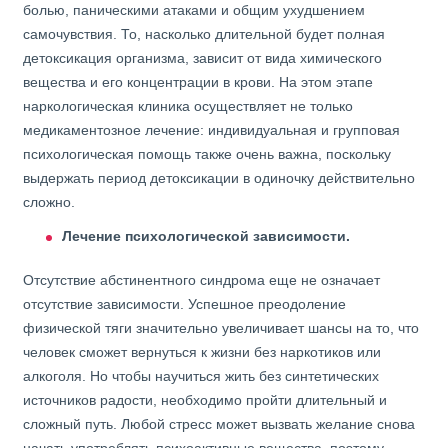
болью, паническими атаками и общим ухудшением
самочувствия. То, насколько длительной будет полная
детоксикация организма, зависит от вида химического
вещества и его концентрации в крови. На этом этапе
наркологическая клиника осуществляет не только
медикаментозное лечение: индивидуальная и групповая
психологическая помощь также очень важна, поскольку
выдержать период детоксикации в одиночку действительно
сложно.
Лечение психологической зависимости.
Отсутствие абстинентного синдрома еще не означает
отсутствие зависимости. Успешное преодоление
физической тяги значительно увеличивает шансы на то, что
человек сможет вернуться к жизни без наркотиков или
алкоголя. Но чтобы научиться жить без синтетических
источников радости, необходимо пройти длительный и
сложный путь. Любой стресс может вызвать желание снова