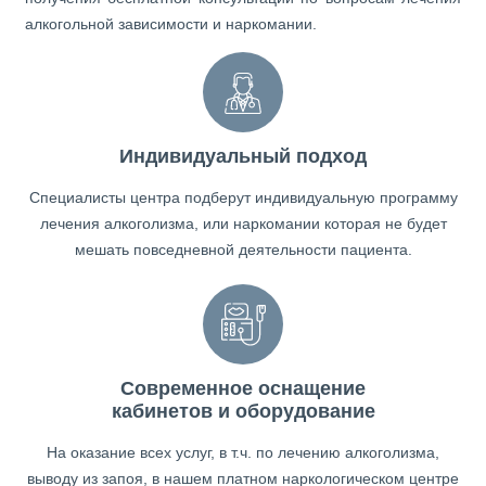
алкогольной зависимости и наркомании.
Индивидуальный подход
Специалисты центра подберут индивидуальную программу
лечения алкоголизма, или наркомании которая не будет
мешать повседневной деятельности пациента.
Современное оснащение
кабинетов и оборудование
На оказание всех услуг, в т.ч. по лечению алкоголизма,
выводу из запоя, в нашем платном наркологическом центре