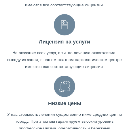
имеются все соответствующие лицензии.
Лицензия на услуги
На оказание всех услуг, в т.ч. по лечению алкоголизма,
выводу из запоя, в нашем платном наркологическом центре
имеются все соответствующие лицензии.
Низкие цены
У нас стоимость лечения существенно ниже средних цен по
городу. При этом мы гарантируем высокий уровень
профессионализма, оперативность и бережный