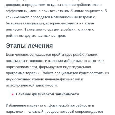
доверия, а предлагаемые курсы терапии действительно
эффективны, можно почитать отзывы бывших пациентов. В
клинике часто проводятся мотивационные встречи с
бывшими зависимыми, которые находятся на этапе
ремиссии. Также можно сравнить рейтинг клиники с
рейтингом других частных центров.
Этапы лечения
Если человек соглашается пройти курс реабилитации,
показывает готовность и желание избавиться от алко- или
наркозависимости, формируется индивидуальная
программа терапии. Работа специалистов будет состоять из
двух основных этапов: лечение физической и
психологической зависимости.
Лечение физической зависимости.
Избавление пациента от физической потребности в
наркотике — сложный процесс, который сопровождается