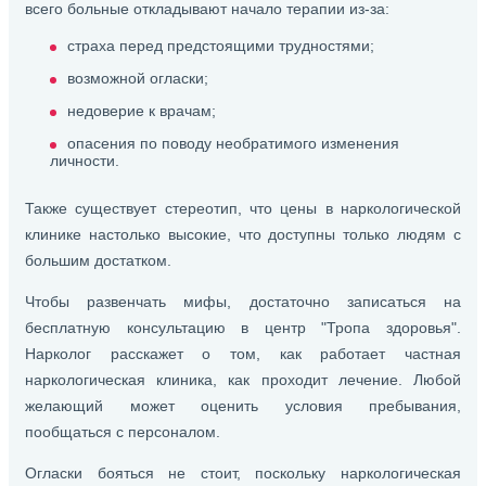
всего больные откладывают начало терапии из-за:
страха перед предстоящими трудностями;
возможной огласки;
недоверие к врачам;
опасения по поводу необратимого изменения
личности.
Также существует стереотип, что цены в наркологической
клинике настолько высокие, что доступны только людям с
большим достатком.
Чтобы развенчать мифы, достаточно записаться на
бесплатную консультацию в центр "Тропа здоровья".
Нарколог расскажет о том, как работает частная
наркологическая клиника, как проходит лечение. Любой
желающий может оценить условия пребывания,
пообщаться с персоналом.
Огласки бояться не стоит, поскольку наркологическая