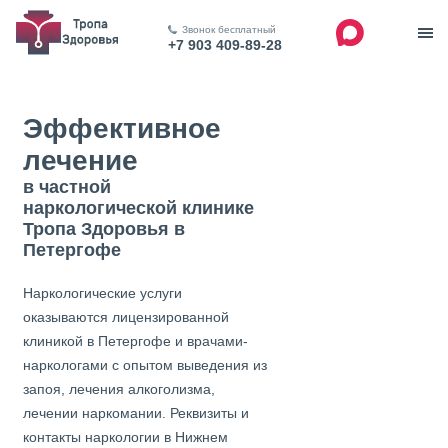
Звонок бесплатный
+7 903 409-89-28
Эффективное
лечение
в частной
наркологической клинике
Тропа Здоровья в
Петергофе
Наркологические услуги
оказываются лицензированной
клиникой в Петергофе и врачами-
наркологами с опытом выведения из
запоя, лечения алкоголизма,
лечении наркомании. Реквизиты и
контакты наркологии в Нижнем