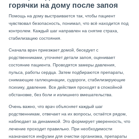
горячки на дому после запоя
Помощь на дому выстраивается так, чтобы пациент
чувствовал безопасность, понимал, что всё находится под
контролем. Каждый шаг направлен на снятие страха,
стабилизацию состояния.
Сначала врач приезжает домой, беседует с
родственниками, уточняет детали запоя, оценивает
состояние пациента. Проводятся замеры давления,
пульса, работы сердца. Затем подбираются препараты,
снимающие галлюцинации, судороги, стабилизирующие
психику, давление. Все действия проходят в спокойной
обстановке, без боли и излишнего вмешательства.
Очень важно, что врач объясняет каждый шаг
родственникам, отвечает на их вопросы, остаётся рядом,
наблюдает за динамикой. Это формирует уверенность, что
лечение проходит правильно. При необходимости
назначаются инфузии для очистки организма, препараты