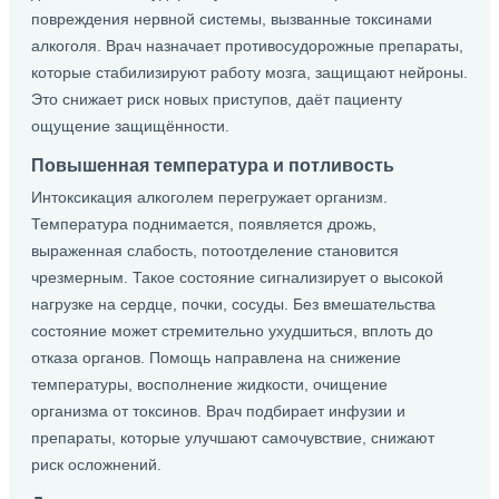
повреждения нервной системы, вызванные токсинами
алкоголя. Врач назначает противосудорожные препараты,
которые стабилизируют работу мозга, защищают нейроны.
Это снижает риск новых приступов, даёт пациенту
ощущение защищённости.
Повышенная температура и потливость
Интоксикация алкоголем перегружает организм.
Температура поднимается, появляется дрожь,
выраженная слабость, потоотделение становится
чрезмерным. Такое состояние сигнализирует о высокой
нагрузке на сердце, почки, сосуды. Без вмешательства
состояние может стремительно ухудшиться, вплоть до
отказа органов. Помощь направлена на снижение
температуры, восполнение жидкости, очищение
организма от токсинов. Врач подбирает инфузии и
препараты, которые улучшают самочувствие, снижают
риск осложнений.