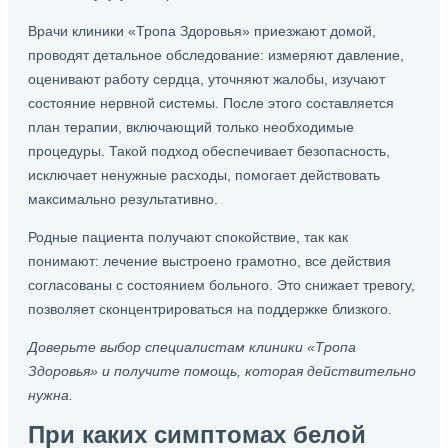
Врачи клиники «Тропа Здоровья» приезжают домой,
проводят детальное обследование: измеряют давление,
оценивают работу сердца, уточняют жалобы, изучают
состояние нервной системы. После этого составляется
план терапии, включающий только необходимые
процедуры. Такой подход обеспечивает безопасность,
исключает ненужные расходы, помогает действовать
максимально результативно.
Родные пациента получают спокойствие, так как
понимают: лечение выстроено грамотно, все действия
согласованы с состоянием больного. Это снижает тревогу,
позволяет сконцентрироваться на поддержке близкого.
Доверьте выбор специалистам клиники «Тропа
Здоровья» и получите помощь, которая действительно
нужна.
При каких симптомах белой