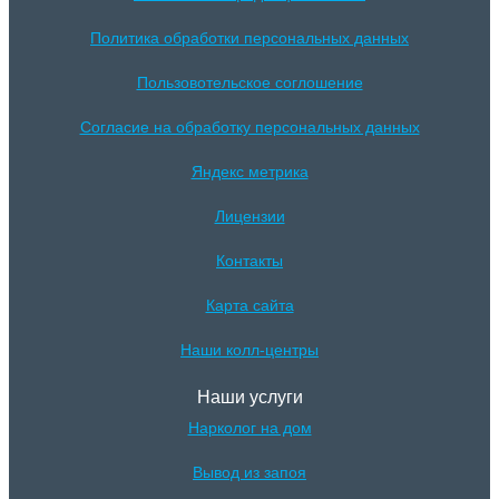
Политика обработки персональных данных
Пользовотельское соглошение
Согласие на обработку персональных данных
Яндекс метрика
Лицензии
Контакты
Карта сайта
Наши колл-центры
Наши услуги
Нарколог на дом
Вывод из запоя