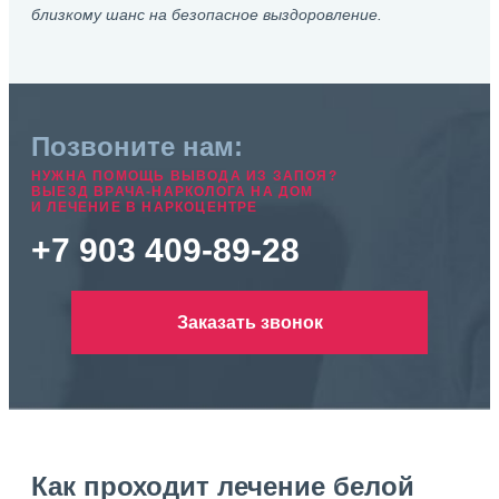
близкому шанс на безопасное выздоровление.
Позвоните нам:
НУЖНА ПОМОЩЬ ВЫВОДА ИЗ ЗАПОЯ?
ВЫЕЗД ВРАЧА-НАРКОЛОГА НА ДОМ
И ЛЕЧЕНИЕ В НАРКОЦЕНТРЕ
+7 903 409-89-28
Заказать звонок
Как проходит лечение белой