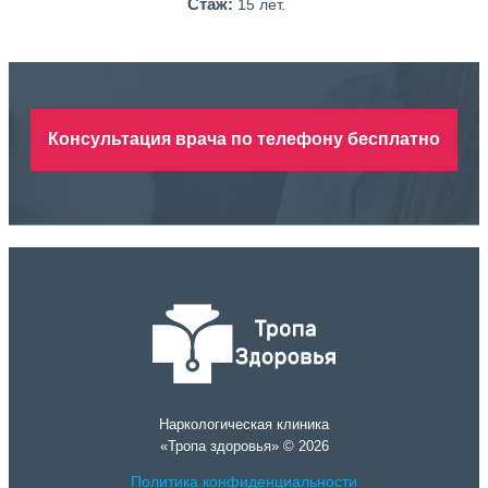
Стаж:
15 лет.
Консультация врача по телефону бесплатно
Наркологическая клиника
«Тропа здоровья» © 2026
Политика конфиденциальности