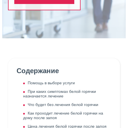
Содержание
Помощь в выборе услуги
При каких симптомах белой горячки
назначается лечение
Что будет без лечения белой горячки
Как проходит лечение белой горячки на
дому после запоя
Цена лечения белой горячки после запоя