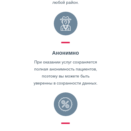
любой район.
Анонимно
При оказании услуг сохраняется
полная анонимность пациентов,
поэтому вы можете быть
уверенны в сохранности данных.