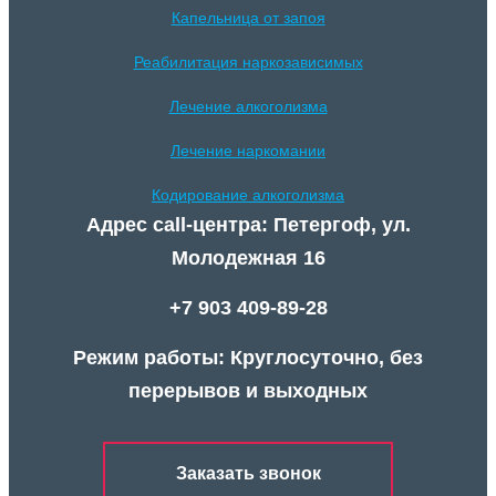
Капельница от запоя
Реабилитация наркозависимых
Лечение алкоголизма
Лечение наркомании
Кодирование алкоголизма
Адрес call-центра: Петергоф, ул.
Молодежная 16
+7 903 409-89-28
Режим работы: Круглосуточно, без
перерывов и выходных
Заказать звонок