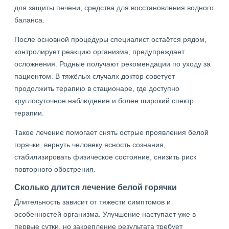
для защиты печени, средства для восстановления водного
баланса.
После основной процедуры специалист остаётся рядом,
контролирует реакцию организма, предупреждает
осложнения. Родные получают рекомендации по уходу за
пациентом. В тяжёлых случаях доктор советует
продолжить терапию в стационаре, где доступно
круглосуточное наблюдение и более широкий спектр
терапии.
Такое лечение помогает снять острые проявления белой
горячки, вернуть человеку ясность сознания,
стабилизировать физическое состояние, снизить риск
повторного обострения.
Сколько длится лечение белой горячки
Длительность зависит от тяжести симптомов и
особенностей организма. Улучшение наступает уже в
первые сутки, но закрепление результата требует