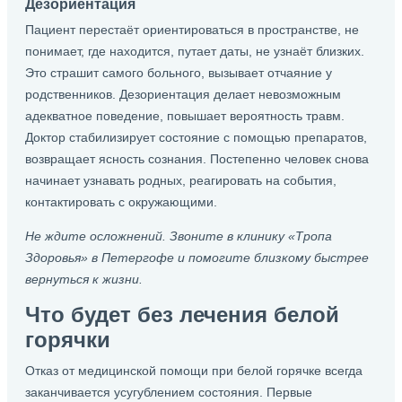
Дезориентация
Пациент перестаёт ориентироваться в пространстве, не
понимает, где находится, путает даты, не узнаёт близких.
Это страшит самого больного, вызывает отчаяние у
родственников. Дезориентация делает невозможным
адекватное поведение, повышает вероятность травм.
Доктор стабилизирует состояние с помощью препаратов,
возвращает ясность сознания. Постепенно человек снова
начинает узнавать родных, реагировать на события,
контактировать с окружающими.
Не ждите осложнений. Звоните в клинику «Тропа
Здоровья» в Петергофе и помогите близкому быстрее
вернуться к жизни.
Что будет без лечения белой
горячки
Отказ от медицинской помощи при белой горячке всегда
заканчивается усугублением состояния. Первые