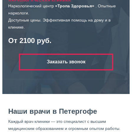
НАРКОЛОГИЧЕСКАЯ КЛИНИКА
Наркологический центр
«Тропа Здоровья»
. Опытные
наркологи.
Доступные цены. Эффективная помощь на дому и в
клинике.
От 2100 руб.
Заказать звонок
Наши врачи в Петергофе
Каждый врач клиники — это специалист с высшим
медицинским образованием и огромным опытом работы.