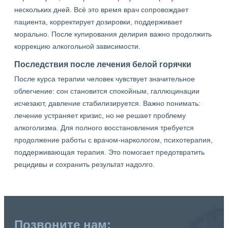
нескольких дней. Всё это время врач сопровождает
пациента, корректирует дозировки, поддерживает
морально. После купирования делирия важно продолжить
коррекцию алкогольной зависимости.
Последствия после лечения белой горячки
После курса терапии человек чувствует значительное
облегчение: сон становится спокойным, галлюцинации
исчезают, давление стабилизируется. Важно понимать:
лечение устраняет кризис, но не решает проблему
алкоголизма. Для полного восстановления требуется
продолжение работы с врачом-наркологом, психотерапия,
поддерживающая терапия. Это помогает предотвратить
рецидивы и сохранить результат надолго.
Позвоните нам: