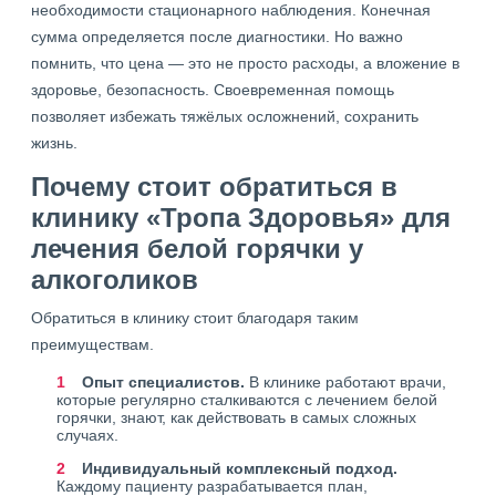
необходимости стационарного наблюдения. Конечная
сумма определяется после диагностики. Но важно
помнить, что цена — это не просто расходы, а вложение в
здоровье, безопасность. Своевременная помощь
позволяет избежать тяжёлых осложнений, сохранить
жизнь.
Почему стоит обратиться в
клинику «Тропа Здоровья» для
лечения белой горячки у
алкоголиков
Обратиться в клинику стоит благодаря таким
преимуществам.
Опыт специалистов.
В клинике работают врачи,
которые регулярно сталкиваются с лечением белой
горячки, знают, как действовать в самых сложных
случаях.
Индивидуальный комплексный подход.
Каждому пациенту разрабатывается план,