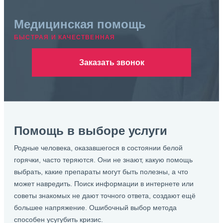
Медицинская помощь
БЫСТРАЯ И КАЧЕСТВЕННАЯ
Заказать звонок
Помощь в выборе услуги
Родные человека, оказавшегося в состоянии белой
горячки, часто теряются. Они не знают, какую помощь
выбрать, какие препараты могут быть полезны, а что
может навредить. Поиск информации в интернете или
советы знакомых не дают точного ответа, создают ещё
большее напряжение. Ошибочный выбор метода
способен усугубить кризис.