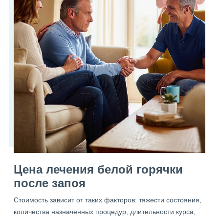
Цена лечения белой горячки
после запоя
Стоимость зависит от таких факторов: тяжести состояния,
количества назначенных процедур, длительности курса,