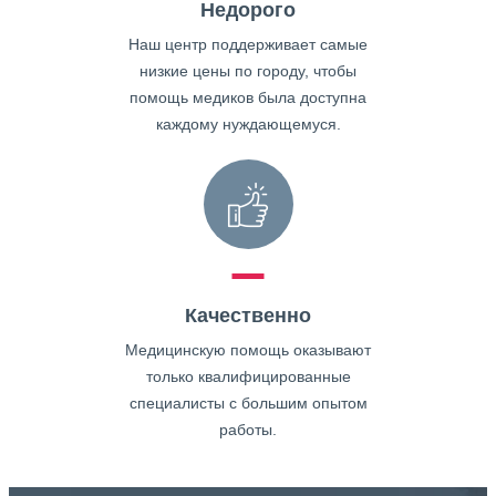
Недорого
Наш центр поддерживает самые
низкие цены по городу, чтобы
помощь медиков была доступна
каждому нуждающемуся.
Качественно
Медицинскую помощь оказывают
только квалифицированные
специалисты с большим опытом
работы.