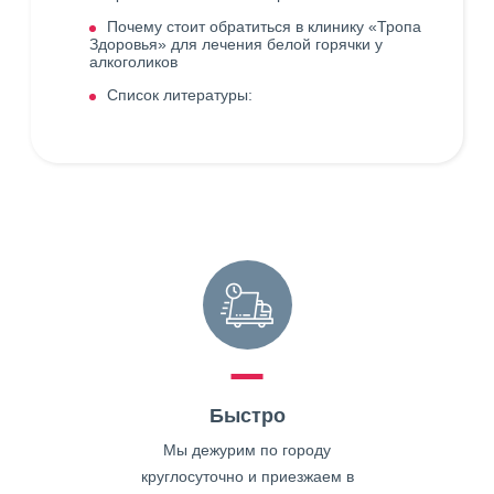
Почему стоит обратиться в клинику «Тропа
Здоровья» для лечения белой горячки у
алкоголиков
Список литературы:
Быстро
Мы дежурим по городу
круглосуточно и приезжаем в