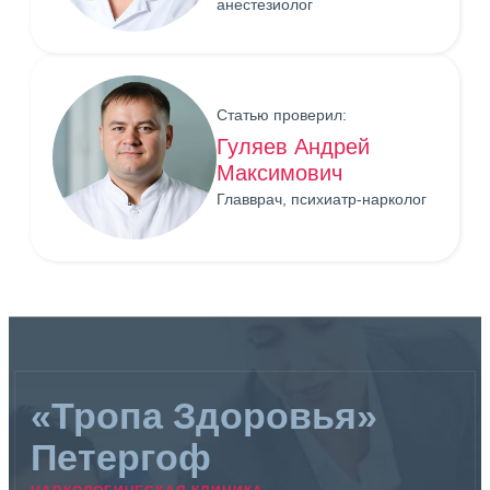
анестезиолог
Статью проверил:
Гуляев Андрей
Максимович
Главврач, психиатр-нарколог
«Тропа Здоровья»
Петергоф