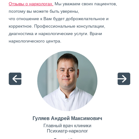
Отзывы о наркологах.
Мы уважаем своих пациентов,
поэтому вы можете быть уверены,
что отношение к Вам будет доброжелательное и
корректное. Профессиональные консультации,
диагностика и наркологические услуги. Врачи
наркологического центра.
Гуляев Андрей Максимович
Главный врач клиники
Психиатр-нарколог