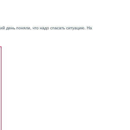
й день поняли, что надо спасать ситуацию. На