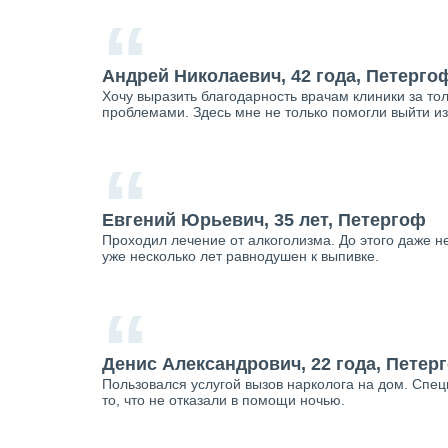
“
Андрей Николаевич, 42 года, Петерго
Хочу выразить благодарность врачам клиники за тол
проблемами. Здесь мне не только помогли выйти из
“
Евгений Юрьевич, 35 лет, Петергоф
Проходил лечение от алкоголизма. До этого даже не
уже несколько лет равнодушен к выпивке.
“
Денис Александрович, 22 года, Петер
Пользовался услугой вызов нарколога на дом. Спе
то, что не отказали в помощи ночью.