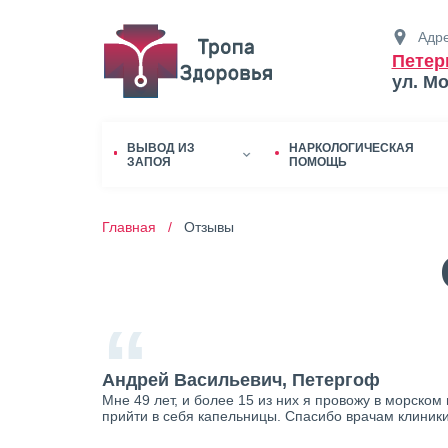
Адре
Петер
ул. М
ВЫВОД ИЗ
НАРКОЛОГИЧЕСКАЯ
ЗАПОЯ
ПОМОЩЬ
Главная /
Отзывы
“
Андрей Васильевич, Петергоф
Мне 49 лет, и более 15 из них я провожу в морском
прийти в себя капельницы. Спасибо врачам клиник