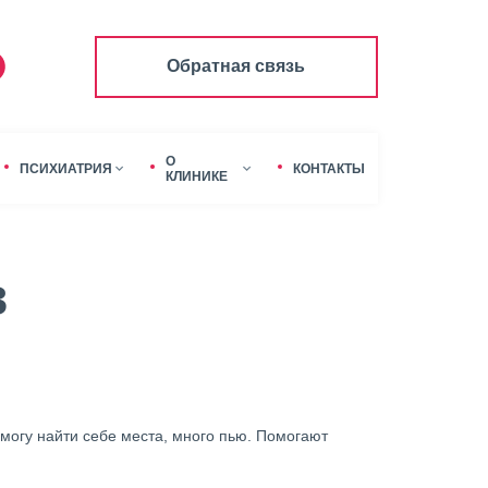
Обратная связь
О
ПСИХИАТРИЯ
КОНТАКТЫ
КЛИНИКЕ
в
 могу найти себе места, много пью. Помогают