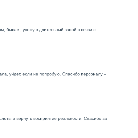
м, бывает, ухожу в длительный запой в связи с
ала, уйдет, если не попробую. Спасибо персоналу –
лоты и вернуть восприятие реальности. Спасибо за