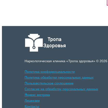
Наркологическая клиника «Тропа здоровья» © 2026
Политика конфиденциальности
Политика обработки персональных данных
Пользовотельское соглошение
Согласие на обработку персональных данных
Яндекс метрика
Лицензии
Контакты