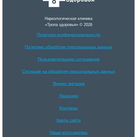
Наркологическая клиника
«Тропа здоровья» © 2026
Политика конфиденциальности
Политика обработки персональных данных
Пользовотельское соглошение
Согласие на обработку персональных данных
Яндекс метрика
Лицензии
Контакты
Карта сайта
Наши колл-центры