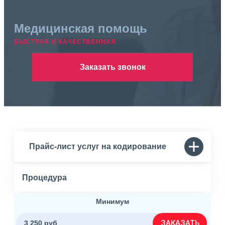
Медицинская помощь
БЫСТРАЯ И КАЧЕСТВЕННАЯ
Заказать звонок
Прайс-лист услуг на кодирование
Процедура
Минимум
ЗАКАЗАТЬ
3 250 руб