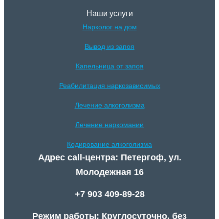
Наши услуги
Нарколог на дом
Вывод из запоя
Капельница от запоя
Реабилитация наркозависимых
Лечение алкоголизма
Лечение наркомании
Кодирование алкоголизма
Адрес call-центра: Петергоф, ул.
Молодежная 16
+7 903 409-89-28
Режим работы: Круглосуточно, без