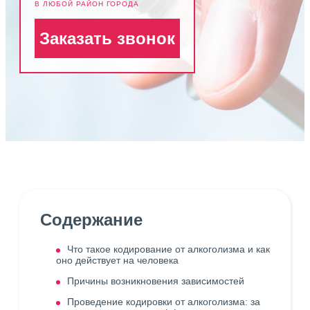
В ЛЮБОЙ РАЙОН ГОРОДА
Заказать звонок
Содержание
Что такое кодирование от алкоголизма и как
оно действует на человека
Причины возникновения зависимостей
Проведение кодировки от алкоголизма: за