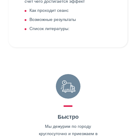
счет чего достигается эффект
Как проходит сеанс
Возможные результаты
Список литературы:
Быстро
Мы дежурим по городу
круглосуточно и приезжаем в