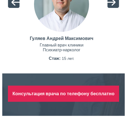
Гуляев Андрей Максимович
Главный врач клиники
Психиатр-нарколог
Стаж:
15 лет.
Консультация врача по телефону бесплатно