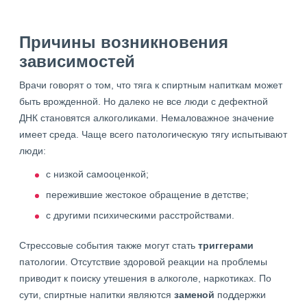
Причины возникновения
зависимостей
Врачи говорят о том, что тяга к спиртным напиткам может
быть врожденной. Но далеко не все люди с дефектной
ДНК становятся алкоголиками. Немаловажное значение
имеет среда. Чаще всего патологическую тягу испытывают
люди:
с низкой самооценкой;
пережившие жестокое обращение в детстве;
с другими психическими расстройствами.
Стрессовые события также могут стать
триггерами
патологии. Отсутствие здоровой реакции на проблемы
приводит к поиску утешения в алкоголе, наркотиках. По
сути, спиртные напитки являются
заменой
поддержки