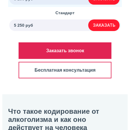
Стандарт
ЗАКАЗАТЬ
5 250 руб
Заказать звонок
Бесплатная консультация
Что такое кодирование от
алкоголизма и как оно
действует на человека