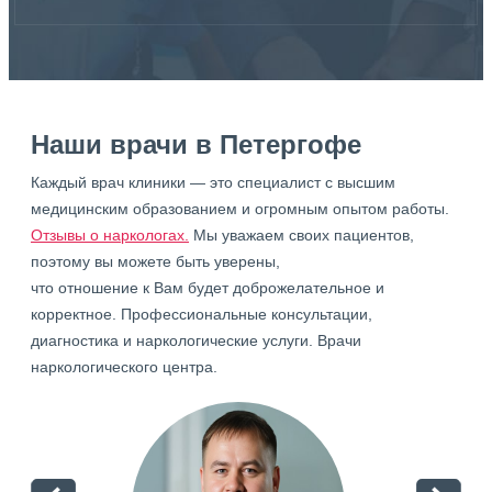
Наши врачи в Петергофе
Каждый врач клиники — это специалист с высшим
медицинским образованием и огромным опытом работы.
Отзывы о наркологах.
Мы уважаем своих пациентов,
поэтому вы можете быть уверены,
что отношение к Вам будет доброжелательное и
корректное. Профессиональные консультации,
диагностика и наркологические услуги. Врачи
наркологического центра.