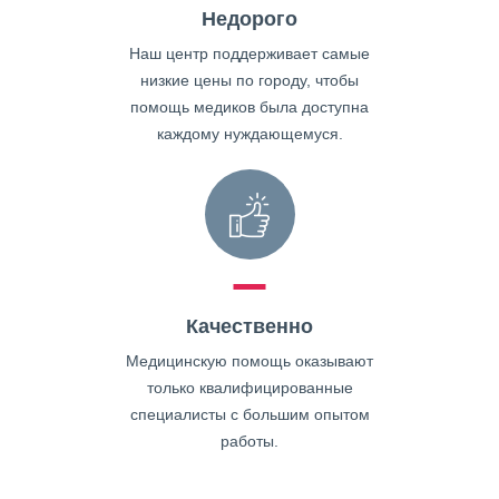
Недорого
Наш центр поддерживает самые
низкие цены по городу, чтобы
помощь медиков была доступна
каждому нуждающемуся.
Качественно
Медицинскую помощь оказывают
только квалифицированные
специалисты с большим опытом
работы.