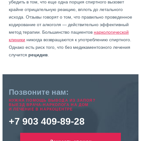
убедить в том, что еще одна порция спиртного вызовет
крайне отрицательную реакцию, вплоть до летального
исхода. Отзывы говорят о том, что правильно проведенное
кодирование от алкоголя — действительно эффективный
метод терапии. Большинство пациентов
наркологической
клиники
никогда возвращаются к употреблению спиртного.
Однако есть риск того, что без медикаментозного лечения
случится
рецидив
.
Позвоните нам:
НУЖНА ПОМОЩЬ ВЫВОДА ИЗ ЗАПОЯ?
ВЫЕЗД ВРАЧА-НАРКОЛОГА НА ДОМ
И ЛЕЧЕНИЕ В НАРКОЦЕНТРЕ
+7 903 409-89-28