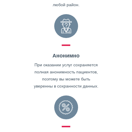
любой район.
Анонимно
При оказании услуг сохраняется
полная анонимность пациентов,
поэтому вы можете быть
уверенны в сохранности данных.