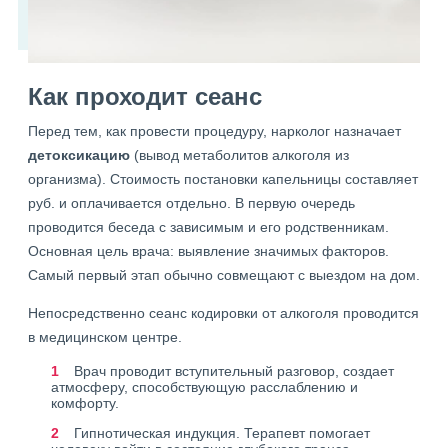
Как проходит сеанс
Перед тем, как провести процедуру, нарколог назначает
детоксикацию
(вывод метаболитов алкоголя из
организма). Стоимость постановки капельницы составляет
руб. и оплачивается отдельно. В первую очередь
проводится беседа с зависимым и его родственникам.
Основная цель врача: выявление значимых факторов.
Самый первый этап обычно совмещают с выездом на дом.
Непосредственно сеанс кодировки от алкоголя проводится
в медицинском центре.
Врач проводит вступительный разговор, создает
атмосферу, способствующую расслаблению и
комфорту.
Гипнотическая индукция. Терапевт помогает