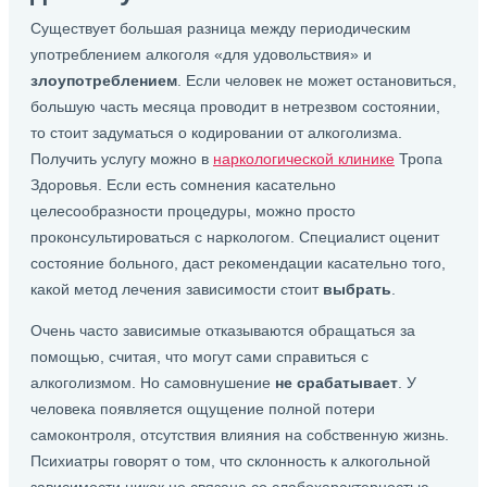
Существует большая разница между периодическим
употреблением алкоголя «для удовольствия» и
злоупотреблением
. Если человек не может остановиться,
большую часть месяца проводит в нетрезвом состоянии,
то стоит задуматься о кодировании от алкоголизма.
Получить услугу можно в
наркологической клинике
Тропа
Здоровья. Если есть сомнения касательно
целесообразности процедуры, можно просто
проконсультироваться с наркологом. Специалист оценит
состояние больного, даст рекомендации касательно того,
какой метод лечения зависимости стоит
выбрать
.
Очень часто зависимые отказываются обращаться за
помощью, считая, что могут сами справиться с
алкоголизмом. Но самовнушение
не срабатывает
. У
человека появляется ощущение полной потери
самоконтроля, отсутствия влияния на собственную жизнь.
Психиатры говорят о том, что склонность к алкогольной