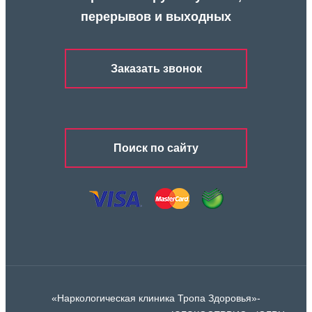
перерывов и выходных
Заказать звонок
Поиск по сайту
«Наркологическая клиника Тропа Здоровья»-