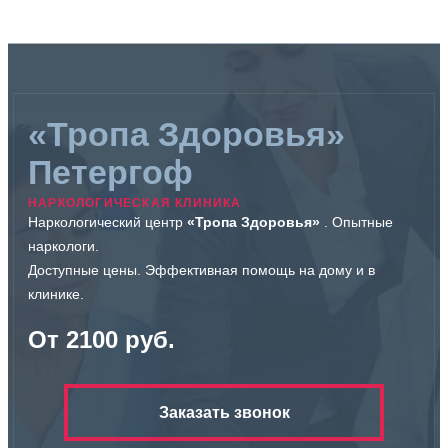
«Тропа Здоровья»
Петергоф
НАРКОЛОГИЧЕСКАЯ КЛИНИКА
Наркологический центр
«Тропа Здоровья»
. Опытные
наркологи.
Доступные цены. Эффективная помощь на дому и в
клинике.
От 2100 руб.
Заказать звонок