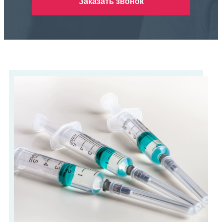
Заказать звонок