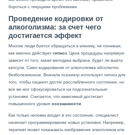
бороться с текущими проблемами.
Проведение кодировки от
алкоголизма: за счет чего
достигается эффект
Многие люди боятся обращаться в клинику, не понимая,
как именно действует
гипноз
. Цена процедуры напрямую
зависит от того, какая методика выбрана, будет ли вшита
капсула. Само кодирование от алкоголизма абсолютно
безболезненное. Вначале психиатр использует гипноз для
того, чтобы пациент достиг расслабленного состояния, но
все же мог сфокусироваться на подсознательные
установки. Считается, что зависимый достигает
повышенного уровня
осознанности
.
Как только человек входит в это состояние, специалист
начинает программирование новых установок. Например,
терапевт может показывать изображения алкоголиков или