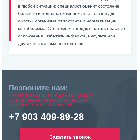
в любой ситуации: специалист оценит состояние
больного и подберет комплекс препаратов для
очистки организма от токсинов и нормализации
метаболизма. Это поможет предотвратить опасные
осложнения, избежать инфаркта, инсульта или
других негативных последствий.
Позвоните нам:
НУЖНА ПОМОЩЬ ВЫВОДА ИЗ ЗАПОЯ?
ВЫЕЗД ВРАЧА-НАРКОЛОГА НА ДОМ
И ЛЕЧЕНИЕ В НАРКОЦЕНТРЕ
+7 903 409-89-28
Заказать звонок