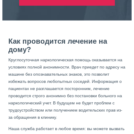
Как проводится лечение на
дому?
Круглосуточная наркологическая помощь оказывается на
условиях полной анонимности. Врач приедет по адресу на
машине без опознавательных знаков, это позволит
избежать вопросов любопытных соседей. Информация о
пациентах не разглашается посторонним, лечение
проводится строго анонимно без постановки больного на
наркологический учет. В будущем не будет проблем с
трудоустройством или получением водительских прав из-
за обращения в клинику.
Наша служба работает в любое время: вы можете вызвать