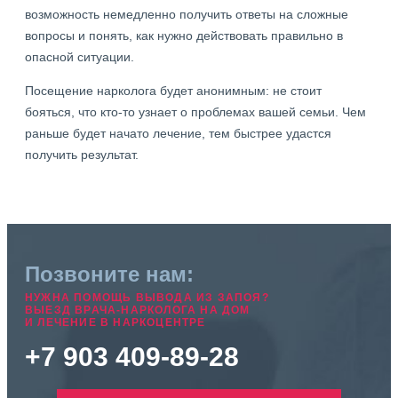
возможность немедленно получить ответы на сложные
вопросы и понять, как нужно действовать правильно в
опасной ситуации.
Посещение нарколога будет анонимным: не стоит
бояться, что кто-то узнает о проблемах вашей семьи. Чем
раньше будет начато лечение, тем быстрее удастся
получить результат.
Позвоните нам:
НУЖНА ПОМОЩЬ ВЫВОДА ИЗ ЗАПОЯ?
ВЫЕЗД ВРАЧА-НАРКОЛОГА НА ДОМ
И ЛЕЧЕНИЕ В НАРКОЦЕНТРЕ
+7 903 409-89-28