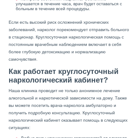
улучшается в течение часа, врач будет оставаться с
больным в течение всей процедуры.
Если есть высокий риск осложнений хронических
заболеваний, нарколог порекомендует отправить больного
в стационар. Круглосуточная наркологическая помощь с
постоянным врачебным наблюдением включает в себя
более глубокую детоксикацию и нормализацию
самочувствия.
Как работает круглосуточный
наркологический кабинет?
Наша клиника проводит не только анонимное лечение
алкогольной и наркотической зависимости на дому. Также
вы можете посетить врача-нарколога амбулаторно и
получить подробную консультацию. Круглосуточный
наркологический кабинет оказывает помощь в следующих
ситуациях: