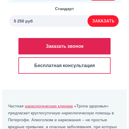
Стандарт
ЗАКАЗАТЬ
5 250 руб
Заказать звонок
Бесплатная консультация
Частная
наркологическая клиника
«Тропа здоровья»
предлагает круглосуточную наркологическую помощь в
Петергофе. Алкоголизм и наркомания – не простые
вредные привычки, а опасные заболевания, при которых