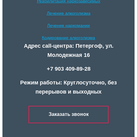
Реабилитация наркозависимых
Лечение алкоголизма
Лечение наркомании
Кодирование алкоголизма
Адрес call-центра: Петергоф, ул.
Молодежная 16
+7 903 409-89-28
Режим работы: Круглосуточно, без
перерывов и выходных
Заказать звонок