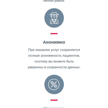
любой район.
Анонимно
При оказании услуг сохраняется
полная анонимность пациентов,
поэтому вы можете быть
уверенны в сохранности данных.