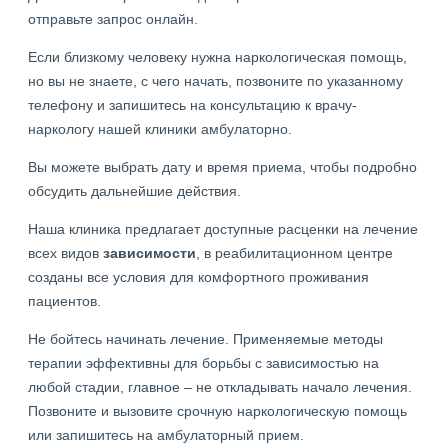
отправьте запрос онлайн.
Если близкому человеку нужна наркологическая помощь,
но вы не знаете, с чего начать, позвоните по указанному
телефону и запишитесь на консультацию к врачу-
наркологу нашей клиники амбулаторно.
Вы можете выбрать дату и время приема, чтобы подробно
обсудить дальнейшие действия.
Наша клиника предлагает доступные расценки на лечение
всех видов
зависимости
, в реабилитационном центре
созданы все условия для комфортного проживания
пациентов.
Не бойтесь начинать лечение. Применяемые методы
терапии эффективны для борьбы с зависимостью на
любой стадии, главное – не откладывать начало лечения.
Позвоните и вызовите срочную наркологическую помощь
или запишитесь на амбулаторный прием.