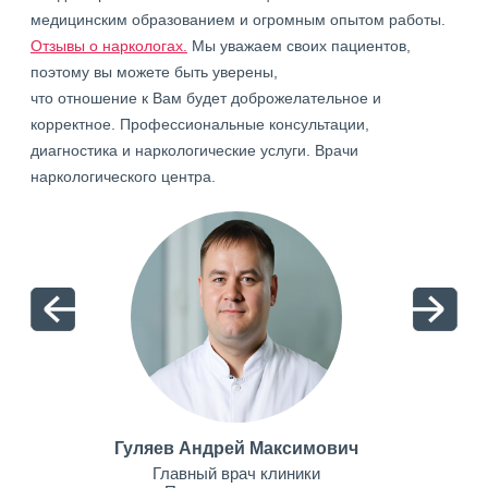
медицинским образованием и огромным опытом работы.
Отзывы о наркологах.
Мы уважаем своих пациентов,
поэтому вы можете быть уверены,
что отношение к Вам будет доброжелательное и
корректное. Профессиональные консультации,
диагностика и наркологические услуги. Врачи
наркологического центра.
Гуляев Андрей Максимович
Главный врач клиники