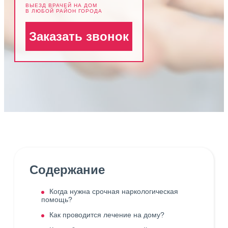
ВЫЕЗД ВРАЧЕЙ НА ДОМ
В ЛЮБОЙ РАЙОН ГОРОДА
Заказать звонок
Содержание
Когда нужна срочная наркологическая
помощь?
Как проводится лечение на дому?