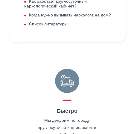
Как работает круглосуточный
наркологический кабинет?
Когда нужно вызывать нарколога на дом?
Список литературы:
Быстро
Мы дежурим по городу
круглосуточно и приезжаем в