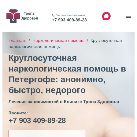
Звонок бесплатный
+7 903 409-89-28
Главная /
Наркологическая помощь /
Круглосуточная
наркологическая помощь
Круглосуточная
наркологическая помощь в
Петергофе: анонимно,
быстро, недорого
Лечение зависимостей в Клинике Тропа Здоровья
Звоните:
+7 903 409-89-28