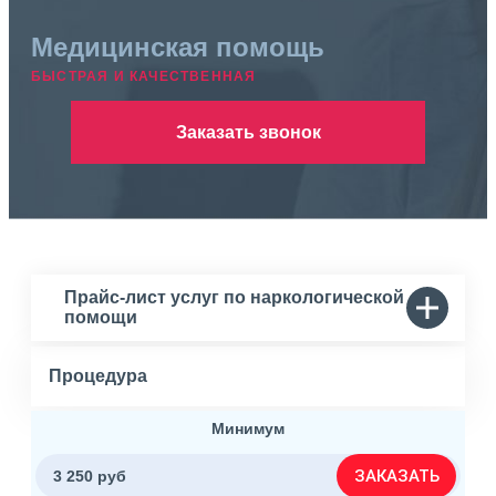
Медицинская помощь
БЫСТРАЯ И КАЧЕСТВЕННАЯ
Заказать звонок
Прайс-лист услуг по наркологической
помощи
Процедура
Минимум
ЗАКАЗАТЬ
3 250 руб