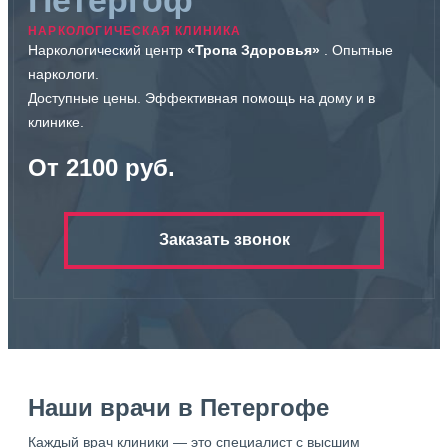
НАРКОЛОГИЧЕСКАЯ КЛИНИКА
Наркологический центр
«Тропа Здоровья»
. Опытные
наркологи.
Доступные цены. Эффективная помощь на дому и в
клинике.
От 2100 руб.
Заказать звонок
Наши врачи в Петергофе
Каждый врач клиники — это специалист с высшим