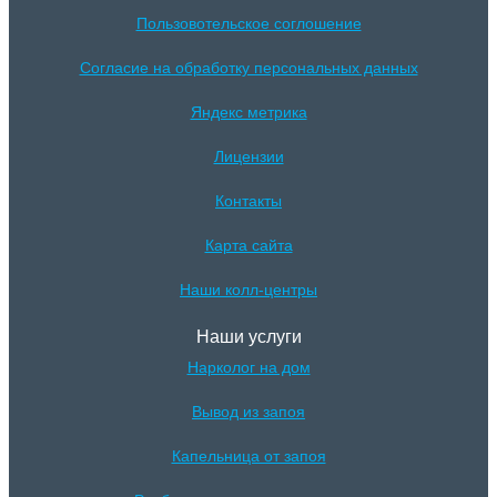
Пользовотельское соглошение
Согласие на обработку персональных данных
Яндекс метрика
Лицензии
Контакты
Карта сайта
Наши колл-центры
Наши услуги
Нарколог на дом
Вывод из запоя
Капельница от запоя