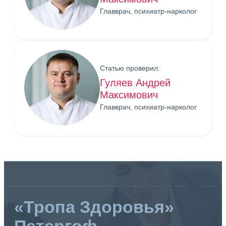
Главврач, психиатр-нарколог
Статью проверил:
Гуляев Андрей
Максимович
Главврач, психиатр-нарколог
«Тропа Здоровья»
Петергоф