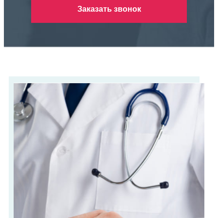
Заказать звонок