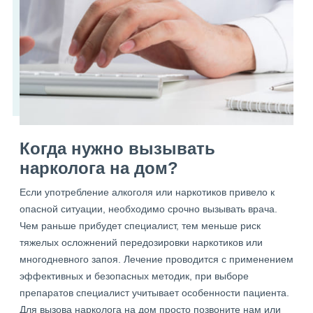
Когда нужно вызывать
нарколога на дом?
Если употребление алкоголя или наркотиков привело к
опасной ситуации, необходимо срочно вызывать врача.
Чем раньше прибудет специалист, тем меньше риск
тяжелых осложнений передозировки наркотиков или
многодневного запоя. Лечение проводится с применением
эффективных и безопасных методик, при выборе
препаратов специалист учитывает особенности пациента.
Для вызова нарколога на дом просто позвоните нам или