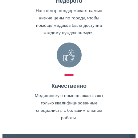
Недорого
Наш центр поддерживает самые
низкие цены по городу, чтобы
помощь медиков была доступна
каждому нуждающемуся.
Качественно
Медицинскую помощь оказывают
только квалифицированные
специалисты с большим опытом
работы.