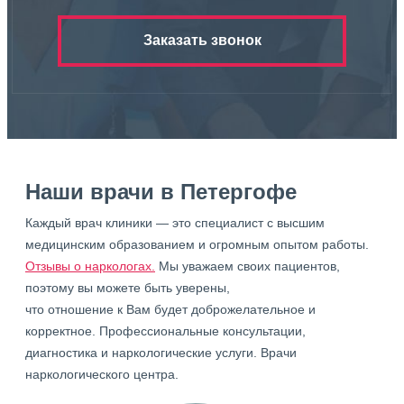
Заказать звонок
Наши врачи в Петергофе
Каждый врач клиники — это специалист с высшим
медицинским образованием и огромным опытом работы.
Отзывы о наркологах.
Мы уважаем своих пациентов,
поэтому вы можете быть уверены,
что отношение к Вам будет доброжелательное и
корректное. Профессиональные консультации,
диагностика и наркологические услуги. Врачи
наркологического центра.