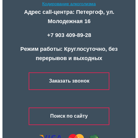
Кодирование алкоголизма
Адрес call-центра: Петергоф, ул.
Молодежная 16
+7 903 409-89-28
Режим работы: Круглосуточно, без
перерывов и выходных
Заказать звонок
Поиск по сайту