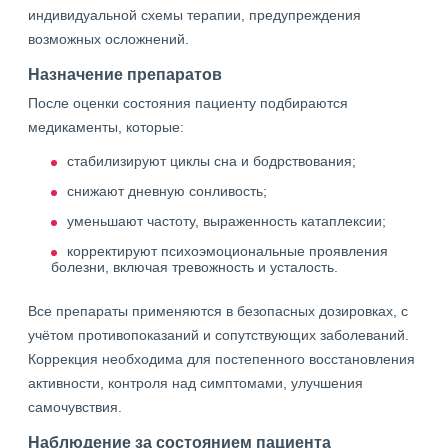
индивидуальной схемы терапии, предупреждения
возможных осложнений.
Назначение препаратов
После оценки состояния пациенту подбираются
медикаменты, которые:
стабилизируют циклы сна и бодрствования;
снижают дневную сонливость;
уменьшают частоту, выраженность катаплексии;
корректируют психоэмоциональные проявления
болезни, включая тревожность и усталость.
Все препараты применяются в безопасных дозировках, с
учётом противопоказаний и сопутствующих заболеваний.
Коррекция необходима для постепенного восстановления
активности, контроля над симптомами, улучшения
самочувствия.
Наблюдение за состоянием пациента