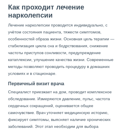
Как проходит лечение
нарколепсии
Лечение нарколепсии проводится индивидуально, с
учётом состояния пациента, тяжести симптомов,
особенностей образа жизни. Основная цель терапии —
стабилизация цикла сна и бодрствования, снижение
частоты приступов сонливости, предупреждение
катаплексии, улучшение качества жизни. Современные
методы позволяют проводить процедуру в домашних
условиях и в стационаре.
Первичный визит врача
Специалист приезжает на дом, проводит комплексное
обследование. Измеряются давление, пульс, частота
сердечных сокращений, оценивается общее
самочувствие. Врач уточняет медицинскую историю,
фиксирует симптомы, выясняет наличие хронических
заболеваний. Этот этап необходим для выбора