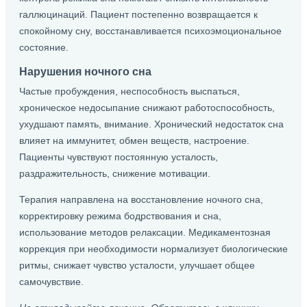
галлюцинаций. Пациент постепенно возвращается к
спокойному сну, восстанавливается психоэмоциональное
состояние.
Нарушения ночного сна
Частые пробуждения, неспособность выспаться,
хроническое недосыпание снижают работоспособность,
ухудшают память, внимание. Хронический недостаток сна
влияет на иммунитет, обмен веществ, настроение.
Пациенты чувствуют постоянную усталость,
раздражительность, снижение мотивации.
Терапия направлена на восстановление ночного сна,
корректировку режима бодрствования и сна,
использование методов релаксации. Медикаментозная
коррекция при необходимости нормализует биологические
ритмы, снижает чувство усталости, улучшает общее
самочувствие.