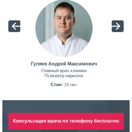
Гуляев Андрей Максимович
Главный врач клиники
Психиатр-нарколог
Стаж:
15 лет.
Консультация врача по телефону бесплатно