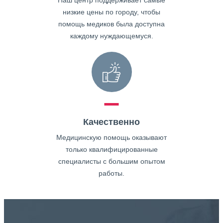
Наш центр поддерживает самые
низкие цены по городу, чтобы
помощь медиков была доступна
каждому нуждающемуся.
Качественно
Медицинскую помощь оказывают
только квалифицированные
специалисты с большим опытом
работы.