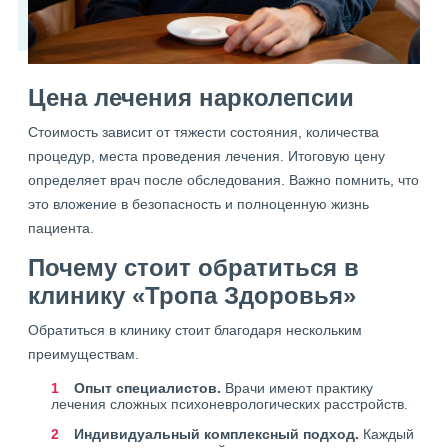
Цена лечения нарколепсии
Стоимость зависит от тяжести состояния, количества
процедур, места проведения лечения. Итоговую цену
определяет врач после обследования. Важно помнить, что
это вложение в безопасность и полноценную жизнь
пациента.
Почему стоит обратиться в
клинику «Тропа Здоровья»
Обратиться в клинику стоит благодаря нескольким
преимуществам.
Опыт специалистов.
Врачи имеют практику
лечения сложных психоневрологических расстройств.
Индивидуальный комплексный подход.
Каждый