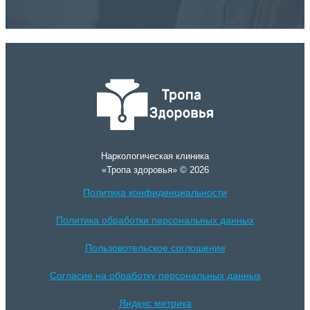
Наркологическая клиника
«Тропа здоровья» © 2026
Политика конфиденциальности
Политика обработки персональных данных
Пользовотельское соглошение
Согласие на обработку персональных данных
Яндекс метрика