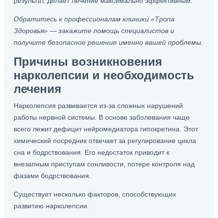
результат, делает лечение максимально эффективным.
Обратитесь к профессионалам клиники «Тропа
Здоровья» — закажите помощь специалистов и
получите безопасное решение именно вашей проблемы.
Причины возникновения
нарколепсии и необходимость
лечения
Нарколепсия развивается из-за сложных нарушений
работы нервной системы. В основе заболевания чаще
всего лежит дефицит нейромедиатора гипокретина. Этот
химический посредник отвечает за регулирование цикла
сна и бодрствования. Его недостаток приводит к
внезапным приступам сонливости, потере контроля над
фазами бодрствования.
Существует несколько факторов, способствующих
развитию нарколепсии.