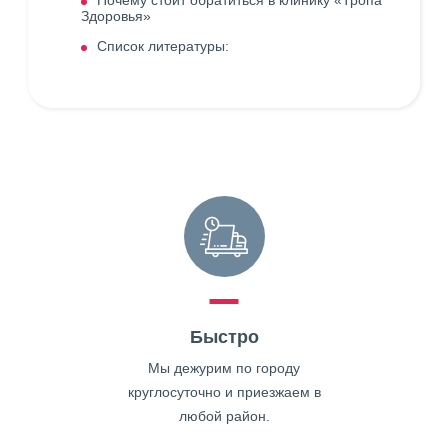
Почему стоит обратиться в клинику «Тропа
Здоровья»
Список литературы:
Быстро
Мы дежурим по городу
круглосуточно и приезжаем в
любой район.