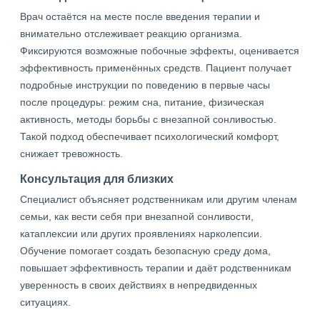
Врач остаётся на месте после введения терапии и
внимательно отслеживает реакцию организма.
Фиксируются возможные побочные эффекты, оценивается
эффективность применённых средств. Пациент получает
подробные инструкции по поведению в первые часы
после процедуры: режим сна, питание, физическая
активность, методы борьбы с внезапной сонливостью.
Такой подход обеспечивает психологический комфорт,
снижает тревожность.
Консультация для близких
Специалист объясняет родственникам или другим членам
семьи, как вести себя при внезапной сонливости,
катаплексии или других проявлениях нарколепсии.
Обучение помогает создать безопасную среду дома,
повышает эффективность терапии и даёт родственникам
уверенность в своих действиях в непредвиденных
ситуациях.