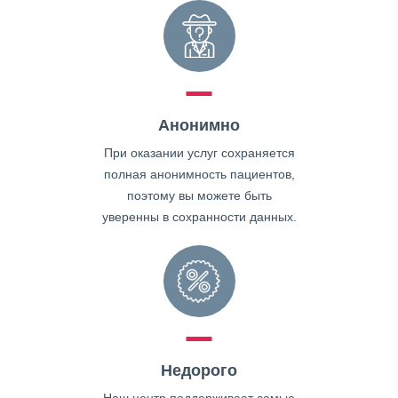
Анонимно
При оказании услуг сохраняется
полная анонимность пациентов,
поэтому вы можете быть
уверенны в сохранности данных.
Недорого