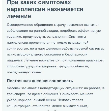
При каких симптомах
нарколепсии назначается
лечение
Своевременное обращение к врачу позволяет выявить
заболевание на ранней стадии, подобрать эффективную
терапию, предупредить осложнения. Симптомы
нарколепсии проявляются не только выраженной
сонливостью, но и нарушениями работы нервной системы,
психоэмоционального состояния и безопасности
пациента. Лечение назначается при появлении признаков,
способных ухудшить здоровье, трудоспособность,
повседневную жизнь.
Постоянная дневная сонливость
Человек засыпает в неподходящих ситуациях: на работе, в
транспорте, во время общения. Сонливость мешает
учёбе, карьере, личной жизни. Человек теряет
концентрацию, становится менее внимательным,