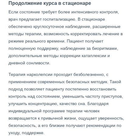
Продолжение курса в стационаре
Если состояние требует более интенсивного контроля,
врач предлагает госпитализацию. В стационаре
обеспечено круглосуточное наблюдение, расширенные
методы терапии, возможность корректировать лечение в
режиме реального времени. Пациент получает
полноценную поддержку, наблюдение за биоритмами,
дополнительные методы коррекции катаплексии и
дневной сонливости.
Терапия нарколепсии проходит безболезненно, с
применением современных безопасных методик. Такой
подход позволяет пациенту постепенно восстановить
контроль над состоянием, уменьшить частоту приступов,
улучшить концентрацию, качество сна. Благодаря
индивидуальной программе терапии человек
возвращается к привычной жизни, ощущает уверенность,
безопасность, а его близкие получают рекомендации по
уходу, поддержке.