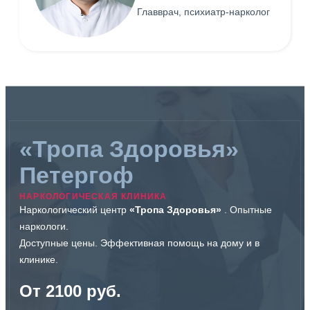
Главврач, психиатр-нарколог
«Тропа Здоровья»
Петергоф
НАРКОЛОГИЧЕСКАЯ КЛИНИКА
Наркологический центр
«Тропа Здоровья»
. Опытные
наркологи.
Доступные цены. Эффективная помощь на дому и в
клинике.
От 2100 руб.