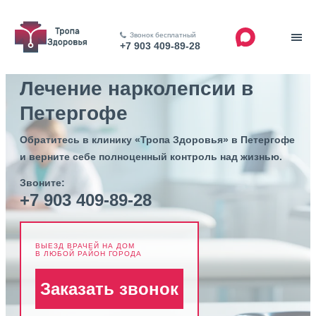
Звонок бесплатный
+7 903 409-89-28
Лечение нарколепсии в
Петергофе
Обратитесь в клинику «Тропа Здоровья» в Петергофе
и верните себе полноценный контроль над жизнью.
Звоните:
+7 903 409-89-28
ВЫЕЗД ВРАЧЕЙ НА ДОМ
В ЛЮБОЙ РАЙОН ГОРОДА
Заказать звонок