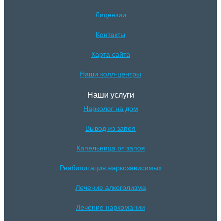
Лицензии
Контакты
Карта сайта
Наши колл-центры
Наши услуги
Нарколог на дом
Вывод из запоя
Капельница от запоя
Реабилитация наркозависимых
Лечение алкоголизма
Лечение наркомании