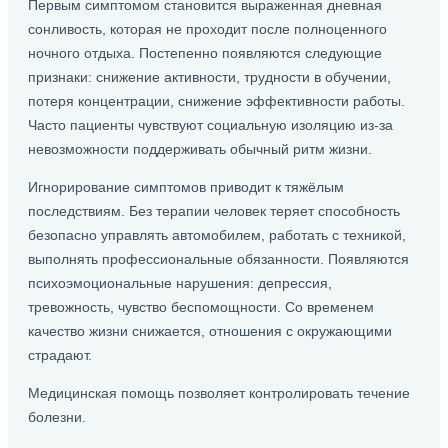
Первым симптомом становится выраженная дневная
сонливость, которая не проходит после полноценного
ночного отдыха. Постепенно появляются следующие
признаки: снижение активности, трудности в обучении,
потеря концентрации, снижение эффективности работы.
Часто пациенты чувствуют социальную изоляцию из-за
невозможности поддерживать обычный ритм жизни.
Игнорирование симптомов приводит к тяжёлым
последствиям. Без терапии человек теряет способность
безопасно управлять автомобилем, работать с техникой,
выполнять профессиональные обязанности. Появляются
психоэмоциональные нарушения: депрессия,
тревожность, чувство беспомощности. Со временем
качество жизни снижается, отношения с окружающими
страдают.
Медицинская помощь позволяет контролировать течение
болезни.