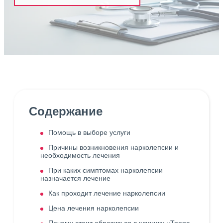
Содержание
Помощь в выборе услуги
Причины возникновения нарколепсии и
необходимость лечения
При каких симптомах нарколепсии
назначается лечение
Как проходит лечение нарколепсии
Цена лечения нарколепсии