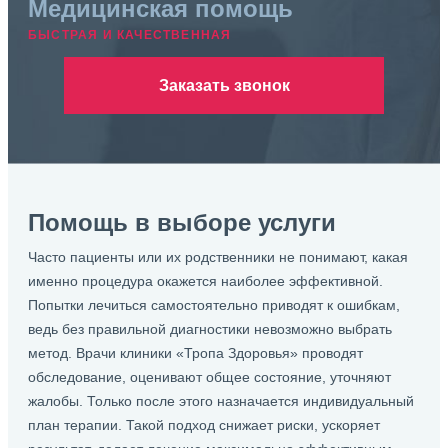
Медицинская помощь
БЫСТРАЯ И КАЧЕСТВЕННАЯ
Заказать звонок
Помощь в выборе услуги
Часто пациенты или их родственники не понимают, какая
именно процедура окажется наиболее эффективной.
Попытки лечиться самостоятельно приводят к ошибкам,
ведь без правильной диагностики невозможно выбрать
метод. Врачи клиники «Тропа Здоровья» проводят
обследование, оценивают общее состояние, уточняют
жалобы. Только после этого назначается индивидуальный
план терапии. Такой подход снижает риски, ускоряет