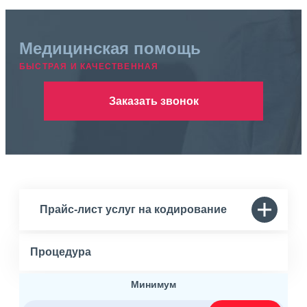
Медицинская помощь
БЫСТРАЯ И КАЧЕСТВЕННАЯ
Заказать звонок
Прайс-лист услуг на кодирование
Процедура
Минимум