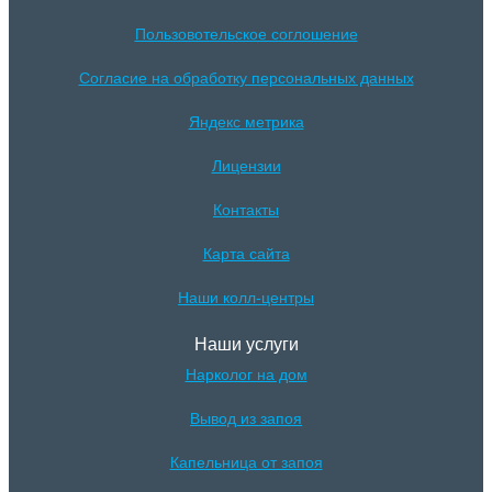
Пользовотельское соглошение
Согласие на обработку персональных данных
Яндекс метрика
Лицензии
Контакты
Карта сайта
Наши колл-центры
Наши услуги
Нарколог на дом
Вывод из запоя
Капельница от запоя