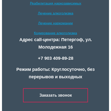
Реабилитация наркозависимых
Лечение алкоголизма
Лечение наркомании
Кодирование алкоголизма
Адрес call-центра: Петергоф, ул.
Молодежная 16
+7 903 409-89-28
Режим работы: Круглосуточно, без
перерывов и выходных
Заказать звонок