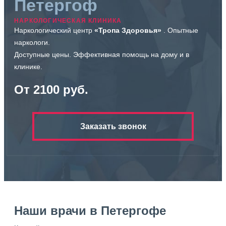
Петергоф
НАРКОЛОГИЧЕСКАЯ КЛИНИКА
Наркологический центр
«Тропа Здоровья»
. Опытные
наркологи.
Доступные цены. Эффективная помощь на дому и в
клинике.
От 2100 руб.
Заказать звонок
Наши врачи в Петергофе