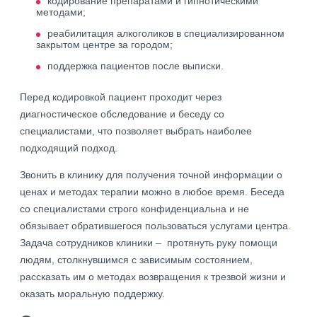
кодирование препаратами и гипнотическими
методами;
реабилитация алкоголиков в специализированном
закрытом центре за городом;
поддержка пациентов после выписки.
Перед кодировкой пациент проходит через
диагностическое обследование и беседу со
специалистами, что позволяет выбрать наиболее
подходящий подход.
Звонить в клинику для получения точной информации о
ценах и методах терапии можно в любое время. Беседа
со специалистами строго конфиденциальна и не
обязывает обратившегося пользоваться услугами центра.
Задача сотрудников клиники – протянуть руку помощи
людям, столкнувшимся с зависимым состоянием,
рассказать им о методах возвращения к трезвой жизни и
оказать моральную поддержку.