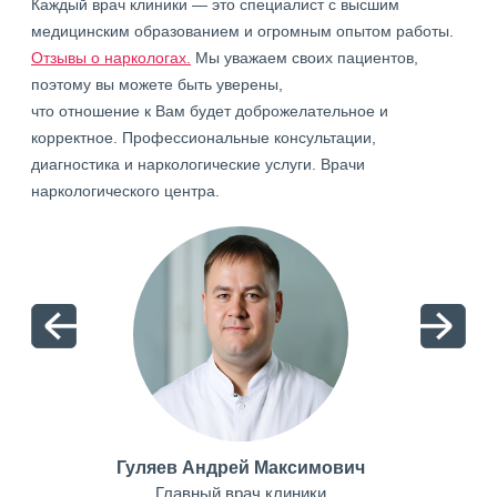
Каждый врач клиники — это специалист с высшим
медицинским образованием и огромным опытом работы.
Отзывы о наркологах.
Мы уважаем своих пациентов,
поэтому вы можете быть уверены,
что отношение к Вам будет доброжелательное и
корректное. Профессиональные консультации,
диагностика и наркологические услуги. Врачи
наркологического центра.
Гуляев Андрей Максимович
Главный врач клиники