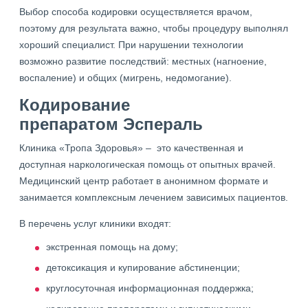
Выбор способа кодировки осуществляется врачом,
поэтому для результата важно, чтобы процедуру выполнял
хороший специалист. При нарушении технологии
возможно развитие последствий: местных (нагноение,
воспаление) и общих (мигрень, недомогание).
Кодирование
препаратом Эспераль
Клиника «Тропа Здоровья» – это качественная и
доступная наркологическая помощь от опытных врачей.
Медицинский центр работает в анонимном формате и
занимается комплексным лечением зависимых пациентов.
В перечень услуг клиники входят:
экстренная помощь на дому;
детоксикация и купирование абстиненции;
круглосуточная информационная поддержка;