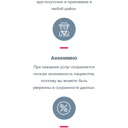
круглосуточно и приезжаем в
любой район.
Анонимно
При оказании услуг сохраняется
полная анонимность пациентов,
поэтому вы можете быть
уверенны в сохранности данных.