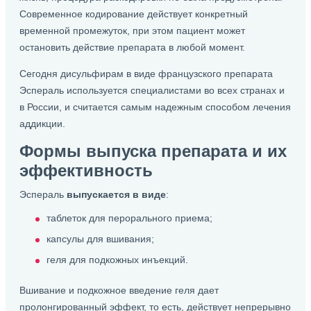
Современное кодирование действует конкретный
временной промежуток, при этом пациент может
остановить действие препарата в любой момент.
Сегодня дисульфирам в виде французского препарата
Эспераль используется специалистами во всех странах и
в России, и считается самым надежным способом лечения
аддикции.
Формы выпуска препарата и их
эффективность
Эспераль
выпускается в виде
:
таблеток для перорального приема;
капсулы для вшивания;
геля для подкожных инъекций.
Вшивание и подкожное введение геля дает
пролонгированный эффект, то есть, действует непрерывно