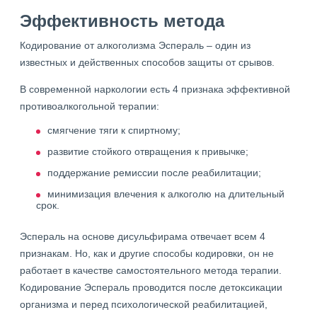
Эффективность метода
Кодирование от алкоголизма Эспераль – один из
известных и действенных способов защиты от срывов.
В современной наркологии есть 4 признака эффективной
противоалкогольной терапии:
смягчение тяги к спиртному;
развитие стойкого отвращения к привычке;
поддержание ремиссии после реабилитации;
минимизация влечения к алкоголю на длительный
срок.
Эспераль на основе дисульфирама отвечает всем 4
признакам. Но, как и другие способы кодировки, он не
работает в качестве самостоятельного метода терапии.
Кодирование Эспераль проводится после детоксикации
организма и перед психологической реабилитацией,