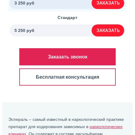
ЗАКАЗАТЬ
3 250 руб
Стандарт
ЗАКАЗАТЬ
5 250 руб
Заказать звонок
Бесплатная консультация
Эспераль – самый известный в наркологический практике
препарат для кодирования зависимых в
наркологических
клиниках
. Он содержит в составе дисульфирам,