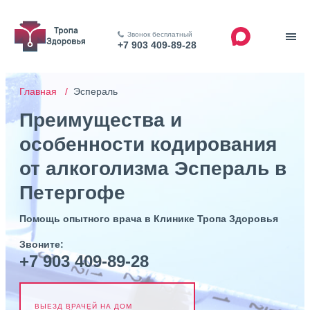
Звонок бесплатный
+7 903 409-89-28
Главная /
Эспераль
Преимущества и
особенности кодирования
от алкоголизма Эспераль в
Петергофе
Помощь опытного врача в Клинике Тропа Здоровья
Звоните:
+7 903 409-89-28
ВЫЕЗД ВРАЧЕЙ НА ДОМ