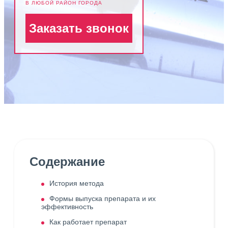
В ЛЮБОЙ РАЙОН ГОРОДА
Заказать звонок
Содержание
История метода
Формы выпуска препарата и их
эффективность
Как работает препарат