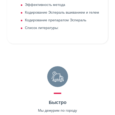
Эффективность метода
Кодирование Эспераль вшиванием и гелем
Кодирование препаратом Эспераль
Список литературы:
Быстро
Мы дежурим по городу