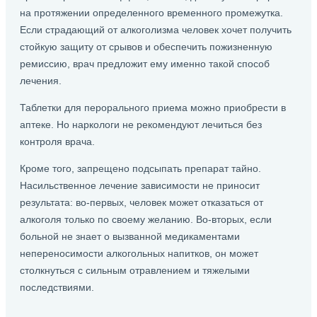
на протяжении определенного временного промежутка.
Если страдающий от алкоголизма человек хочет получить
стойкую защиту от срывов и обеспечить пожизненную
ремиссию, врач предложит ему именно такой способ
лечения.
Таблетки для перорального приема можно приобрести в
аптеке. Но наркологи не рекомендуют лечиться без
контроля врача.
Кроме того, запрещено подсыпать препарат тайно.
Насильственное лечение зависимости не приносит
результата: во-первых, человек может отказаться от
алкоголя только по своему желанию. Во-вторых, если
больной не знает о вызванной медикаментами
непереносимости алкогольных напитков, он может
столкнуться с сильным отравлением и тяжелыми
последствиями.