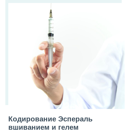
Кодирование Эспераль
вшиванием и гелем