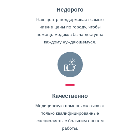
Недорого
Наш центр поддерживает самые
низкие цены по городу, чтобы
помощь медиков была доступна
каждому нуждающемуся.
Качественно
Медицинскую помощь оказывают
только квалифицированные
специалисты с большим опытом
работы.