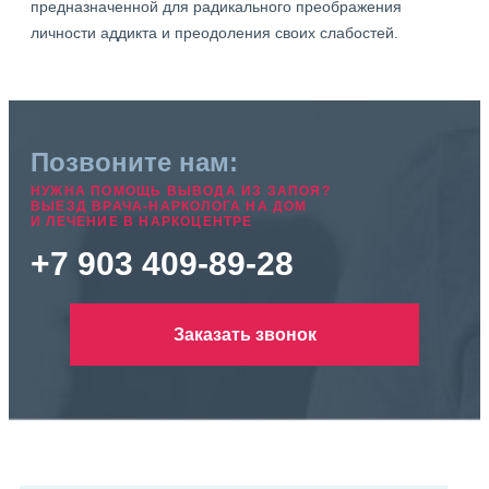
предназначенной для радикального преображения
личности аддикта и преодоления своих слабостей.
Позвоните нам:
НУЖНА ПОМОЩЬ ВЫВОДА ИЗ ЗАПОЯ?
ВЫЕЗД ВРАЧА-НАРКОЛОГА НА ДОМ
И ЛЕЧЕНИЕ В НАРКОЦЕНТРЕ
+7 903 409-89-28
Заказать звонок