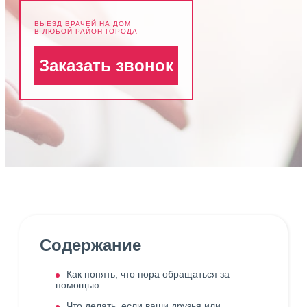
ВЫЕЗД ВРАЧЕЙ НА ДОМ
В ЛЮБОЙ РАЙОН ГОРОДА
Заказать звонок
Содержание
Как понять, что пора обращаться за
помощью
Что делать, если ваши друзья или