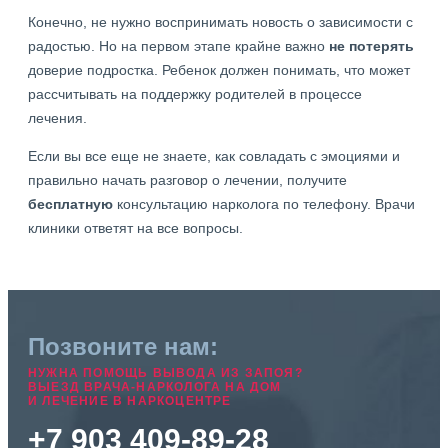
Конечно, не нужно воспринимать новость о зависимости с
радостью. Но на первом этапе крайне важно
не потерять
доверие подростка. Ребенок должен понимать, что может
рассчитывать на поддержку родителей в процессе
лечения.
Если вы все еще не знаете, как совладать с эмоциями и
правильно начать разговор о лечении, получите
бесплатную
консультацию нарколога по телефону. Врачи
клиники ответят на все вопросы.
Позвоните нам:
НУЖНА ПОМОЩЬ ВЫВОДА ИЗ ЗАПОЯ?
ВЫЕЗД ВРАЧА-НАРКОЛОГА НА ДОМ
И ЛЕЧЕНИЕ В НАРКОЦЕНТРЕ
+7 903 409-89-28