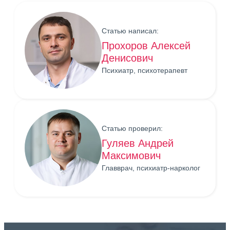
Статью написал:
Прохоров Алексей
Денисович
Психиатр, психотерапевт
Статью проверил:
Гуляев Андрей
Максимович
Главврач, психиатр-нарколог