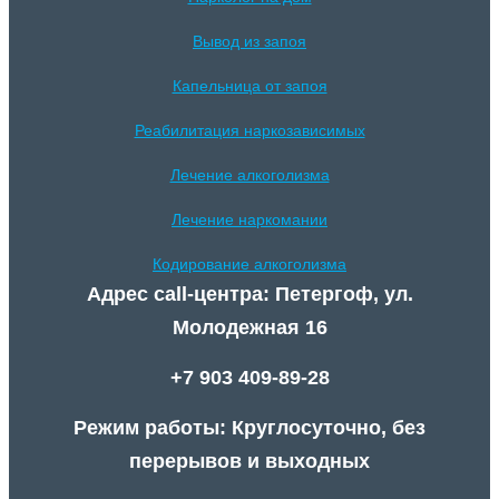
Вывод из запоя
Капельница от запоя
Реабилитация наркозависимых
Лечение алкоголизма
Лечение наркомании
Кодирование алкоголизма
Адрес call-центра: Петергоф, ул.
Молодежная 16
+7 903 409-89-28
Режим работы: Круглосуточно, без
перерывов и выходных