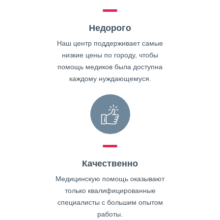
Недорого
Наш центр поддерживает самые
низкие цены по городу, чтобы
помощь медиков была доступна
каждому нуждающемуся.
Качественно
Медицинскую помощь оказывают
только квалифицированные
специалисты с большим опытом
работы.