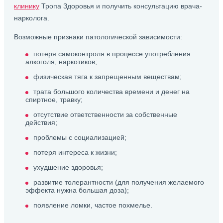
клинику
Тропа Здоровья и получить консультацию врача-
нарколога.
Возможные признаки патологической зависимости:
потеря самоконтроля в процессе употребления
алкоголя, наркотиков;
физическая тяга к запрещенным веществам;
трата большого количества времени и денег на
спиртное, травку;
отсутствие ответственности за собственные
действия;
проблемы с социализацией;
потеря интереса к жизни;
ухудшение здоровья;
развитие толерантности (для получения желаемого
эффекта нужна большая доза);
появление ломки, частое похмелье.