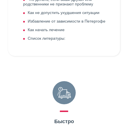
родственники не признают проблему
Как не допустить ухудшения ситуации
Избавление от зависимости в Петергофе
Как начать лечение
Список литературы:
Быстро