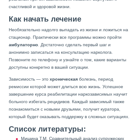
счастливой и здоровой жизни.
Как начать лечение
Необязательно надолго выпадать из жизни и ложиться на
стационар. Практически все программы можно пройти
амбулаторно
. Достаточно сделать первый шаг и
анонимно записаться на консультацию нарколога.
Позвоните по телефону и узнайте о том, какие варианты
доступны конкретно в вашей ситуации.
Зависимость — это
хроническая
болезнь, период
ремиссии которой может длиться всю жизнь. Успешное
завершение курса реабилитации наркозависимых научит
больного избегать рецидивов. Каждый зависимый также
познакомиться с новыми друзьями, получит куратора,
который будет оказывать поддержку в сложных ситуациях.
Список литературы:
Мишина Т.М. Сравнительный анализ супружеских