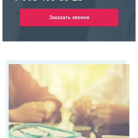
Заказать звонок