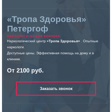
«Тропа Здоровья»
Петергоф
НАРКОЛОГИЧЕСКАЯ КЛИНИКА
Наркологический центр
«Тропа Здоровья»
. Опытные
наркологи.
Доступные цены. Эффективная помощь на дому и в
клинике.
От 2100 руб.
Заказать звонок