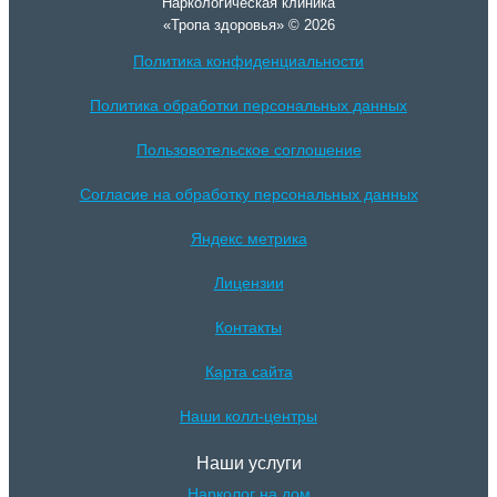
Наркологическая клиника
«Тропа здоровья» © 2026
Политика конфиденциальности
Политика обработки персональных данных
Пользовотельское соглошение
Согласие на обработку персональных данных
Яндекс метрика
Лицензии
Контакты
Карта сайта
Наши колл-центры
Наши услуги
Нарколог на дом