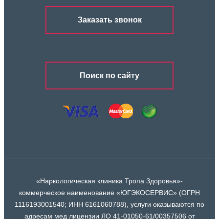
Заказать звонок
Поиск по сайту
«Наркологическая клиника Тропа Здоровья»-
коммерческое наименование «ЮГЭКОСЕРВИС» (ОГРН
1116193001540; ИНН 6161060788), услуги оказываются по
адресам мед лицензии ЛО 41-01050-61/00357506 от