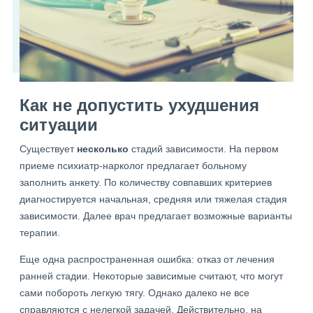
Как не допустить ухудшения
ситуации
Существует
несколько
стадий зависимости. На первом
приеме психиатр-нарколог предлагает больному
заполнить анкету. По количеству совпавших критериев
диагностируется начальная, средняя или тяжелая стадия
зависимости. Далее врач предлагает возможные варианты
терапии.
Еще одна распространенная ошибка: отказ от лечения
ранней стадии. Некоторые зависимые считают, что могут
сами побороть легкую тягу. Однако далеко не все
справляются с нелегкой задачей. Действительно, на