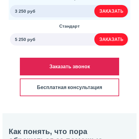
ЗАКАЗАТЬ
3 250 руб
Стандарт
ЗАКАЗАТЬ
5 250 руб
Заказать звонок
Бесплатная консультация
Как понять, что пора