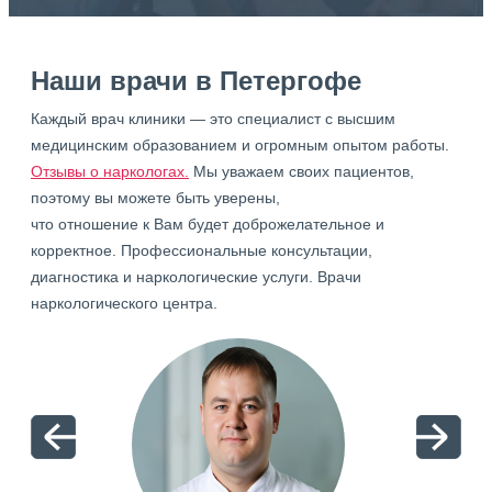
Наши врачи в Петергофе
Каждый врач клиники — это специалист с высшим
медицинским образованием и огромным опытом работы.
Отзывы о наркологах.
Мы уважаем своих пациентов,
поэтому вы можете быть уверены,
что отношение к Вам будет доброжелательное и
корректное. Профессиональные консультации,
диагностика и наркологические услуги. Врачи
наркологического центра.