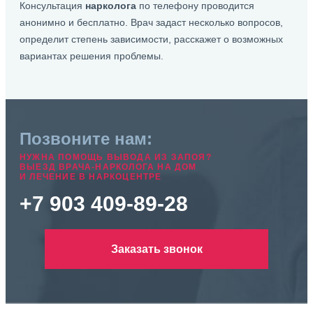
Консультация
нарколога
по телефону проводится
анонимно и бесплатно. Врач задаст несколько вопросов,
определит степень зависимости, расскажет о возможных
вариантах решения проблемы.
Позвоните нам:
НУЖНА ПОМОЩЬ ВЫВОДА ИЗ ЗАПОЯ?
ВЫЕЗД ВРАЧА-НАРКОЛОГА НА ДОМ
И ЛЕЧЕНИЕ В НАРКОЦЕНТРЕ
+7 903 409-89-28
Заказать звонок