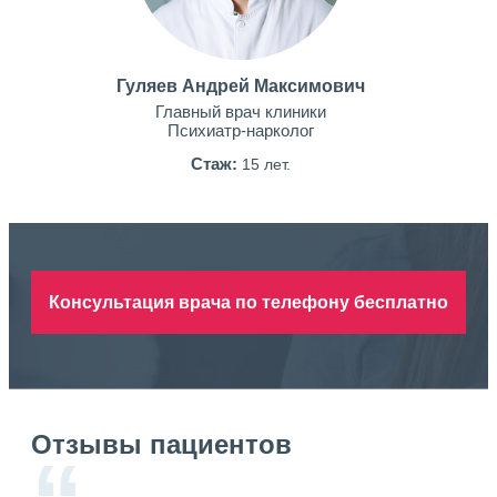
Гуляев Андрей Максимович
Главный врач клиники
Психиатр-нарколог
Стаж:
15 лет.
Консультация врача по телефону бесплатно
Отзывы пациентов