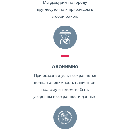
Мы дежурим по городу
круглосуточно и приезжаем в
любой район.
Анонимно
При оказании услуг сохраняется
полная анонимность пациентов,
поэтому вы можете быть
уверенны в сохранности данных.