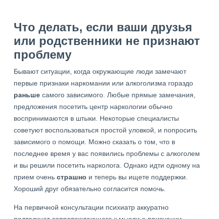
Что делать, если ваши друзья
или родственники не признают
проблему
Бывают ситуации, когда окружающие люди замечают
первые признаки наркомании или алкоголизма гораздо
раньше
самого зависимого. Любые прямые замечания,
предложения посетить центр наркологии обычно
воспринимаются в штыки. Некоторые специалисты
советуют воспользоваться простой уловкой, и попросить
зависимого о помощи. Можно сказать о том, что в
последнее время у вас появились проблемы с алкоголем
и вы решили посетить нарколога. Однако идти одному на
прием очень
страшно
и теперь вы ищете поддержки.
Хороший друг обязательно согласится помочь.
На первичной консультации психиатр аккуратно