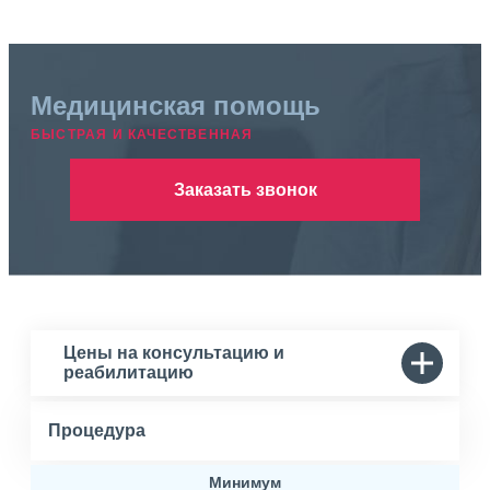
Медицинская помощь
БЫСТРАЯ И КАЧЕСТВЕННАЯ
Заказать звонок
Цены на консультацию и
реабилитацию
Процедура
Минимум