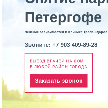
Петергофе
Лечение зависимостей в Клинике Тропа Здоров
Звоните:
+7 903 409-89-28
ВЫЕЗД ВРАЧЕЙ НА ДОМ
В ЛЮБОЙ РАЙОН ГОРОДА
Заказать звонок