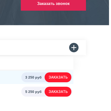
Заказать звонок
ЗАКАЗАТЬ
3 250 руб
ЗАКАЗАТЬ
5 250 руб