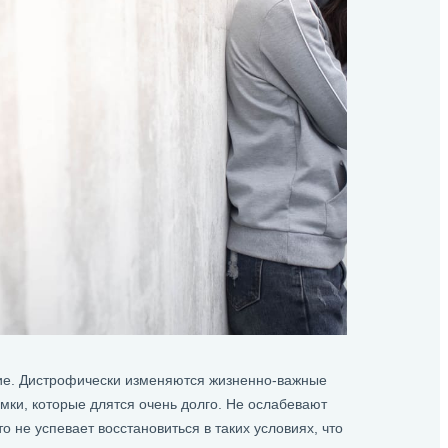
ение. Дистрофически изменяются жизненно-важные
мки, которые длятся очень долго. Не ослабевают
не успевает восстановиться в таких условиях, что