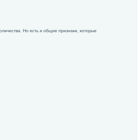
оличества. Но есть и общие признаки, которые