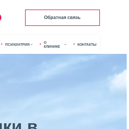
Обратная связь
О
ПСИХИАТРИЯ
КОНТАКТЫ
КЛИНИКЕ
ки в