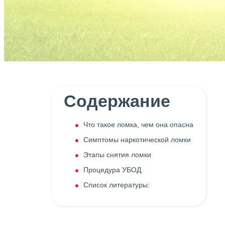
Содержание
Что такое ломка, чем она опасна
Симптомы наркотической ломки
Этапы снятия ломки
Процедура УБОД
Список литературы: