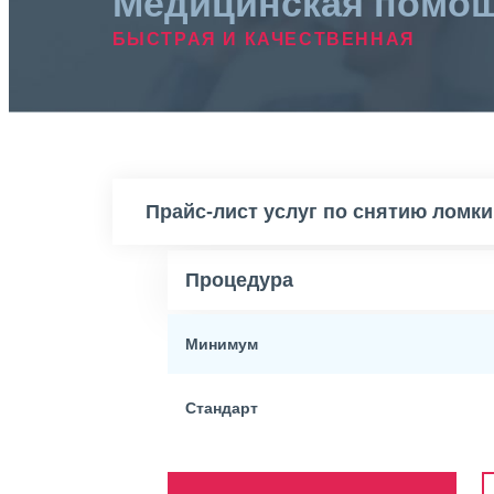
Медицинская помо
БЫСТРАЯ И КАЧЕСТВЕННАЯ
Прайс-лист услуг по снятию ломки
Процедура
Минимум
Стандарт