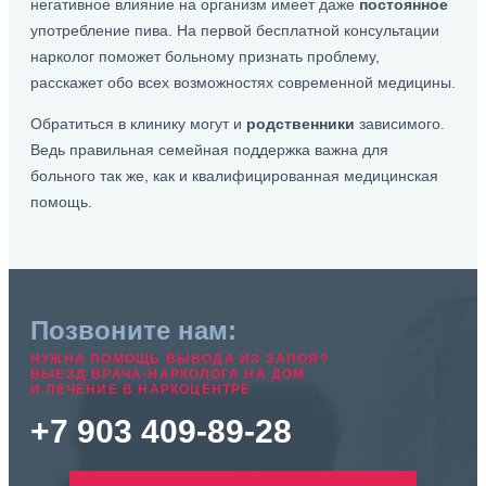
негативное влияние на организм имеет даже
постоянное
употребление пива. На первой бесплатной консультации
нарколог поможет больному признать проблему,
расскажет обо всех возможностях современной медицины.
Обратиться в клинику могут и
родственники
зависимого.
Ведь правильная семейная поддержка важна для
больного так же, как и квалифицированная медицинская
помощь.
Позвоните нам:
НУЖНА ПОМОЩЬ ВЫВОДА ИЗ ЗАПОЯ?
ВЫЕЗД ВРАЧА-НАРКОЛОГА НА ДОМ
И ЛЕЧЕНИЕ В НАРКОЦЕНТРЕ
+7 903 409-89-28