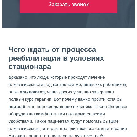
Заказать звонок
Чего ждать от процесса
реабилитации в условиях
стационара
Доказано, что люди, которые проходят лечение
алкозависимости под контролем медицинских работников,
реже
срываются
, чаще других успешно завершают
полный курс терапии. Вот почему важно пройти хотя бы
первый
этап непосредственно в клинике. Тропа Здоровья
оборудована комфортными палатами со всеми
удобствами. Также пациентам будут помогать бывшие
алкозависимые, которые прошли такие же стадии терапии.
Ни один пациент стационара не чувствует себя