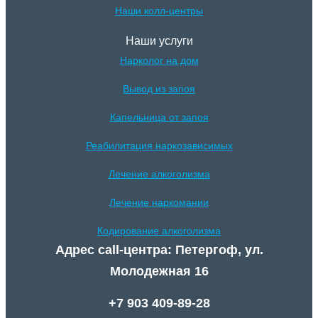
Наши колл-центры
Наши услуги
Нарколог на дом
Вывод из запоя
Капельница от запоя
Реабилитация наркозависимых
Лечение алкоголизма
Лечение наркомании
Кодирование алкоголизма
Адрес call-центра: Петергоф, ул.
Молодежная 16
+7 903 409-89-28