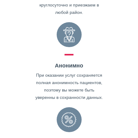
круглосуточно и приезжаем в
любой район.
Анонимно
При оказании услуг сохраняется
полная анонимность пациентов,
поэтому вы можете быть
уверенны в сохранности данных.