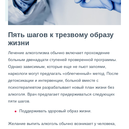
Пять шагов к трезвому образу
жизни
Лечение алкоголизма обычно включает прохождение
больным двенадцати ступеней проверенной программы.
Однако зависимым, которые еще не пьют запоями,
наркологи могут предлагать «облегченный» метод. После
детоксикации и интервенции, больной вместе с
психотерапевтом разрабатывает новый план жизни без
алкоголя. Врач предлагает придерживаться следующих
пяти шагов.
Поддерживать здоровый образ жизни.
Желание выпить алкоголь обычно возникает у человека,