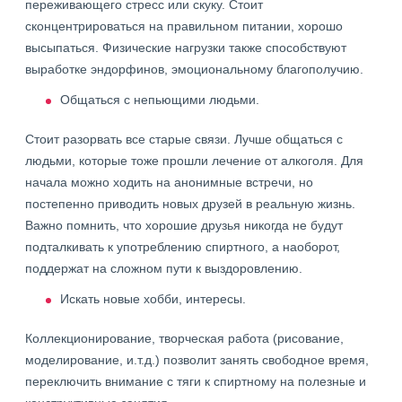
переживающего стресс или скуку. Стоит
сконцентрироваться на правильном питании, хорошо
высыпаться. Физические нагрузки также способствуют
выработке эндорфинов, эмоциональному благополучию.
Общаться с непьющими людьми.
Стоит разорвать все старые связи. Лучше общаться с
людьми, которые тоже прошли лечение от алкоголя. Для
начала можно ходить на анонимные встречи, но
постепенно приводить новых друзей в реальную жизнь.
Важно помнить, что хорошие друзья никогда не будут
подталкивать к употреблению спиртного, а наоборот,
поддержат на сложном пути к выздоровлению.
Искать новые хобби, интересы.
Коллекционирование, творческая работа (рисование,
моделирование, и.т.д.) позволит занять свободное время,
переключить внимание с тяги к спиртному на полезные и