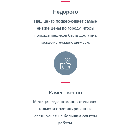
Недорого
Наш центр поддерживает самые
низкие цены по городу, чтобы
помощь медиков была доступна
каждому нуждающемуся.
Качественно
Медицинскую помощь оказывают
только квалифицированные
специалисты с большим опытом
работы.