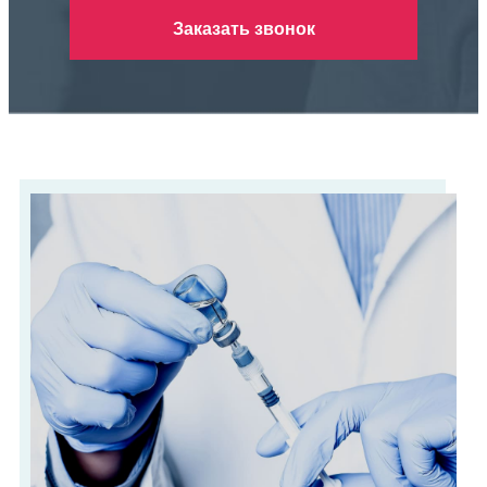
Заказать звонок