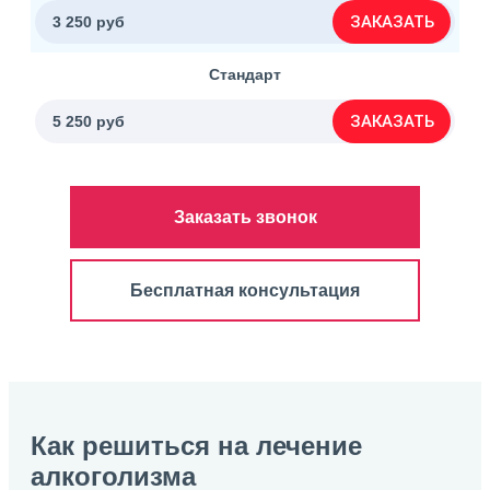
ЗАКАЗАТЬ
3 250 руб
Стандарт
ЗАКАЗАТЬ
5 250 руб
Заказать звонок
Бесплатная консультация
Как решиться на лечение
алкоголизма