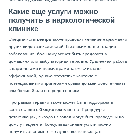
Какие еще услуги можно
получить в наркологической
клинике
Специалисты центра также проводят лечение наркомании,
других видов зависимостей. В зависимости от стадии
заболевания, больному может быть предложена
домашняя или амбулаторная
терапия
. Удаленная работа
с наркологами и психиатрами также считается
эффективной, однако отсутствие контакта с
потенциальными триггерами срыва должен обеспечивать
сам больной или его родственники.
Программа терапии также может быть подобрана в
соответствии с
бюджетом
клиента. Процедуры
детоксикации, вывода из запоя могут быть проведены на
дому у пациента. Консультационные услуги можно
получить анонимно. Но лучше всего посещать