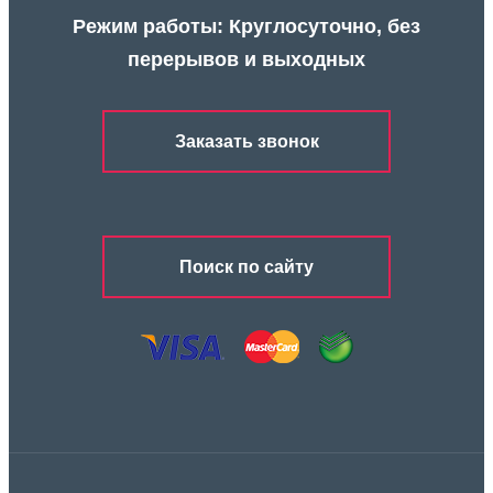
Режим работы: Круглосуточно, без
перерывов и выходных
Заказать звонок
Поиск по сайту