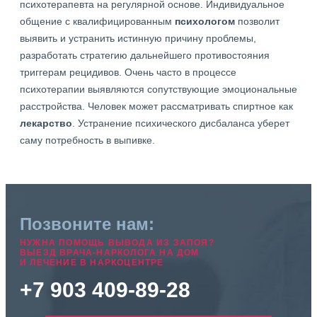
психотерапевта на регулярной основе. Индивидуальное
общение с квалифицированным
психологом
позволит
выявить и устранить истинную причину проблемы,
разработать стратегию дальнейшего противостояния
триггерам рецидивов. Очень часто в процессе
психотерапии выявляются сопутствующие эмоциональные
расстройства. Человек может рассматривать спиртное как
лекарство
. Устранение психического дисбаланса уберет
саму потребность в выпивке.
Позвоните нам:
НУЖНА ПОМОЩЬ ВЫВОДА ИЗ ЗАПОЯ?
ВЫЕЗД ВРАЧА-НАРКОЛОГА НА ДОМ
И ЛЕЧЕНИЕ В НАРКОЦЕНТРЕ
+7 903 409-89-28