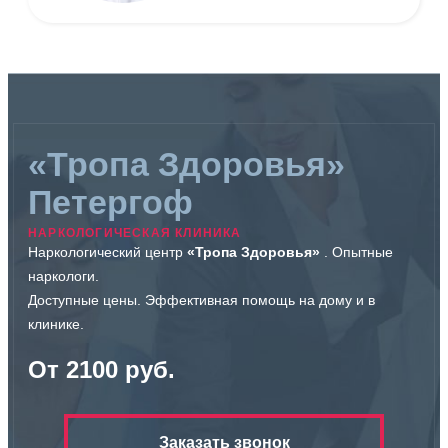
«Тропа Здоровья»
Петергоф
НАРКОЛОГИЧЕСКАЯ КЛИНИКА
Наркологический центр
«Тропа Здоровья»
. Опытные
наркологи.
Доступные цены. Эффективная помощь на дому и в
клинике.
От 2100 руб.
Заказать звонок