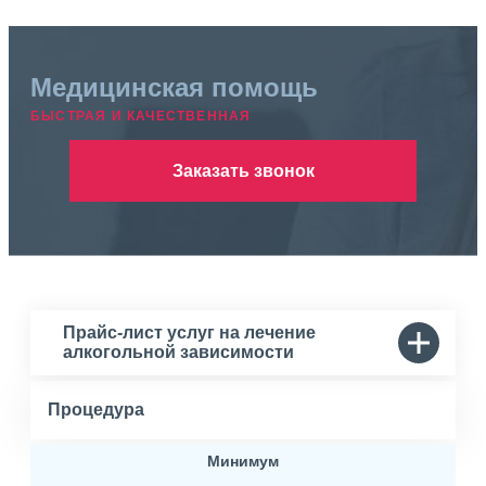
Медицинская помощь
БЫСТРАЯ И КАЧЕСТВЕННАЯ
Заказать звонок
Прайс-лист услуг на лечение
алкогольной зависимости
Процедура
Минимум