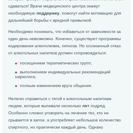
сдаваться! Врачи медицинского центра окажут
необходимую
поддержку
, помогут найти мотивацию для
дальнейшей борьбы с вредной привычкой.
Необходимо понимать, что избавиться от зависимости за
один день невозможно. Конечно, существуют программы
кодирования алкоголизма, гипноза. Но осознанный отказ
от алкогольных напитков должен сопровождаться:
посещением терапевтических групп;
выполнением индивидуальных рекомендаций
нарколога;
полным изменением круга общения.
Нелегко справиться с тягой к алкогольным напиткам
людям, которые выпивали несколько
лет
подряд.
Особенно сложно уговорить на лечение тех, кто не
срывается в запои, а употребляет небольшое количество
спиртного, но практически каждый день. Однако