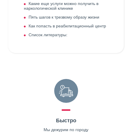
Какие еще услуги можно получить в
наркологической клинике
Пять шагов к трезвому образу жизни
Как попасть в реабилитационный центр
Список литературы:
Быстро
Мы дежурим по городу