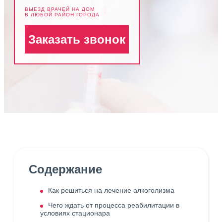
ВЫЕЗД ВРАЧЕЙ НА ДОМ
В ЛЮБОЙ РАЙОН ГОРОДА
Заказать звонок
Содержание
Как решиться на лечение алкоголизма
Чего ждать от процесса реабилитации в
условиях стационара