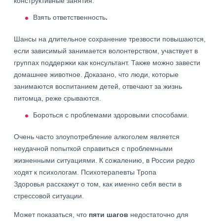
конструктивные занятия.
Взять ответственность
.
Шансы на длительное сохранение трезвости повышаются,
если зависимый занимается волонтерством, участвует в
группах поддержки как консультант. Также можно завести
домашнее животное. Доказано, что люди, которые
занимаются воспитанием детей, отвечают за жизнь
питомца, реже срываются.
Бороться с проблемами здоровыми способами.
Очень часто злоупотребление алкоголем является
неудачной попыткой справиться с проблемными
жизненными ситуациями. К сожалению, в России редко
ходят к психологам. Психотерапевты Тропа
Здоровья расскажут о том, как именно себя вести в
стрессовой ситуации.
Может показаться, что
пяти шагов
недостаточно для