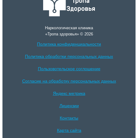
Наркологическая клиника
«Тропа здоровья» © 2026
Политика конфиденциальности
Политика обработки персональных данных
Пользовотельское соглошение
Согласие на обработку персональных данных
Яндекс метрика
Лицензии
Контакты
Карта сайта