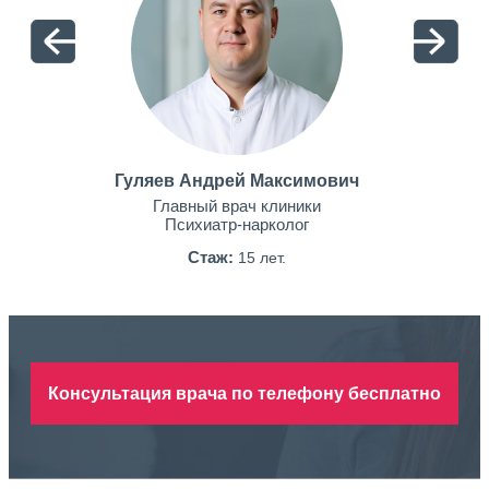
Гуляев Андрей Максимович
Главный врач клиники
Психиатр-нарколог
Стаж:
15 лет.
Консультация врача по телефону бесплатно