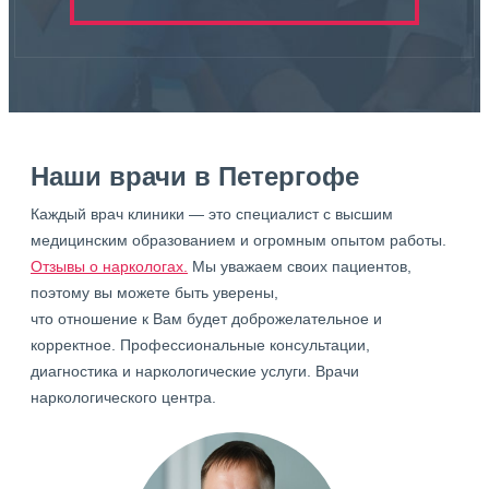
Наши врачи в Петергофе
Каждый врач клиники — это специалист с высшим
медицинским образованием и огромным опытом работы.
Отзывы о наркологах.
Мы уважаем своих пациентов,
поэтому вы можете быть уверены,
что отношение к Вам будет доброжелательное и
корректное. Профессиональные консультации,
диагностика и наркологические услуги. Врачи
наркологического центра.