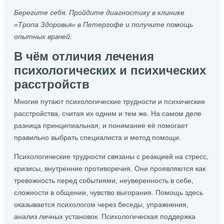
Берегите себя. Пройдите диагностику в клинике
«Тропа Здоровья» в Петергофе и получите помощь
опытных врачей.
В чём отличия лечения
психологических и психических
расстройств
Многие путают психологические трудности и психические
расстройства, считая их одним и тем же. На самом деле
разница принципиальная, и понимание её помогает
правильно выбрать специалиста и метод помощи.
Психологические трудности связаны с реакцией на стресс,
кризисы, внутренние противоречия. Они проявляются как
тревожность перед событиями, неуверенность в себе,
сложности в общении, чувство выгорания. Помощь здесь
оказывается психологом через беседы, упражнения,
анализ личных установок. Психологическая поддержка