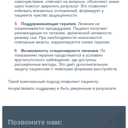
самочувствием, отвечает на вопросы, объясняет, какие
шаги помогут закрепить результат. Это позволяет
избежать внезапных осложнений, формирует у
пациента чувство защищённости.
Поддерживающая терапия.
Лечение не
ограничивается процедурами. Пациент получает
рекомендации по питанию, физической активности,
режиму сна. При необходимости назначаются
повторные визиты, корректируется схема терапии.
Возможность стационарного лечения.
По
показаниям терапия продолжается в условиях
круглосуточного наблюдения, где доступны
расширенные методы. Это даёт дополнительную
защиту пациентам с тяжёлыми формами расстройств.
Такой комплексный подход позволяет пациенту
почувствовать поддержку и быть уверенным в результате.
Позвоните нам: