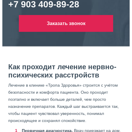
+7 903 409-89-28
Заказать звонок
Как проходит лечение нервно-
психических расстройств
Лечение в клинике «Тропа Здоровья» строится с учётом
безопасности и комфорта пациента. Оно проходит
поэтапно и включает больше деталей, чем просто
назначение препаратов. Каждый шаг выстраивается так,
чтобы пациент чувствовал уверенность, понимал
происходящее и сохранял спокойствие.
Первичная диагностика.
Врач приезжает на дом,