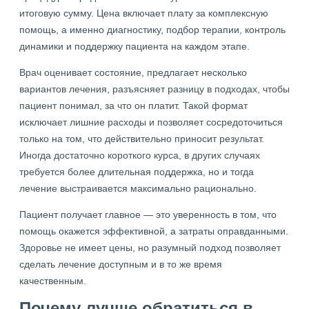
итоговую сумму. Цена включает плату за комплексную
помощь, а именно диагностику, подбор терапии, контроль
динамики и поддержку пациента на каждом этапе.
Врач оценивает состояние, предлагает несколько
вариантов лечения, разъясняет разницу в подходах, чтобы
пациент понимал, за что он платит. Такой формат
исключает лишние расходы и позволяет сосредоточиться
только на том, что действительно приносит результат.
Иногда достаточно короткого курса, в других случаях
требуется более длительная поддержка, но и тогда
лечение выстраивается максимально рационально.
Пациент получает главное — это уверенность в том, что
помощь окажется эффективной, а затраты оправданными.
Здоровье не имеет цены, но разумный подход позволяет
сделать лечение доступным и в то же время
качественным.
Почему лучше обратиться в