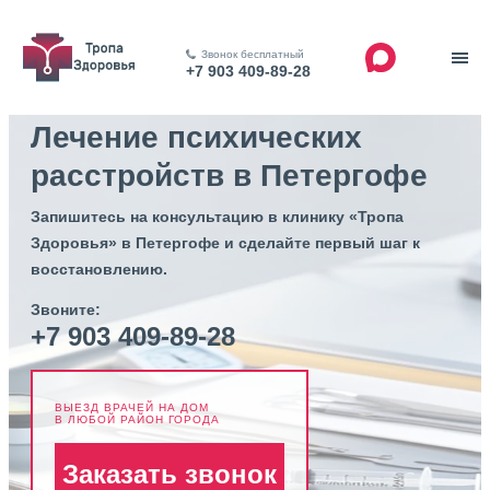
Звонок бесплатный
+7 903 409-89-28
Лечение психических
расстройств в Петергофе
Запишитесь на консультацию в клинику «Тропа
Здоровья» в Петергофе и сделайте первый шаг к
восстановлению.
Звоните:
+7 903 409-89-28
ВЫЕЗД ВРАЧЕЙ НА ДОМ
В ЛЮБОЙ РАЙОН ГОРОДА
Заказать звонок