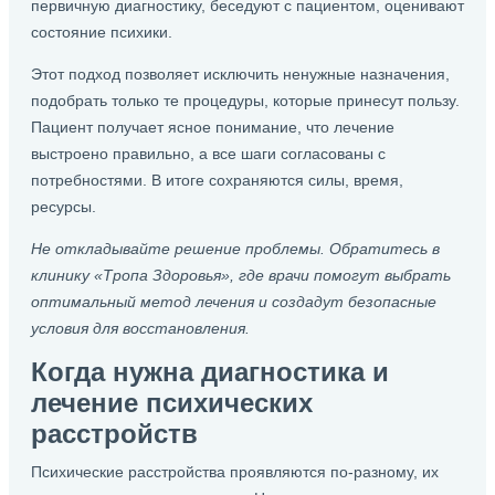
первичную диагностику, беседуют с пациентом, оценивают
состояние психики.
Этот подход позволяет исключить ненужные назначения,
подобрать только те процедуры, которые принесут пользу.
Пациент получает ясное понимание, что лечение
выстроено правильно, а все шаги согласованы с
потребностями. В итоге сохраняются силы, время,
ресурсы.
Не откладывайте решение проблемы. Обратитесь в
клинику «Тропа Здоровья», где врачи помогут выбрать
оптимальный метод лечения и создадут безопасные
условия для восстановления.
Когда нужна диагностика и
лечение психических
расстройств
Психические расстройства проявляются по-разному, их