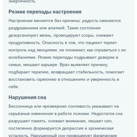
энергичность.
Резкие перепады настроения
Настроение меняется без причины: радость сменяется
раздражением или апатией. Такие состояния
дезорганизуют жизнь, провоцируют ссоры, снижают
продуктивность. Опасность в том, что пациент теряет
контроль над эмоциями, не понимает, как справиться с их
колебаниями. Резкие перепады подрывают доверие в
семье, мешают карьере. Врач выявляет причину,
подбирает терапию, возвращает стабильность, помогает
восстановить гармонию в отношениях и уверенность в
себе.
Нарушения сна
Бессонница или чрезмерная сонливость указывают на
серьёзные изменения в работе психики. Недостаток сна
разрушает память, снижает внимание, лишает сил,
постепенно формируется депрессия и хроническая
усталость. Нарушенный сон провоцирует физические