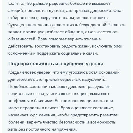
Если то, что раньше радовало, больше не вызывает
эмоций, появляется пустота, это признак депрессии. Она
отбирает силы, разрушает планы, мешает строить
будущее, постепенно делает жизнь безрадостной. Человек
теряет мотивацию, избегает общения, отказывается от
обязанностей. Врач помогает вернуть желание
действовать, восстановить радость жизни, исключить риск
осложнений и поддержать социальные связи.
Подозрительность и ощущение угрозы
Когда человек уверен, что ему угрожают, хотя оснований
для этого нет, это признак серьёзных нарушений.
Подобные состояния мешают доверию, разрушают
социальные связи, усиливают изоляцию, вызывают
конфликты с близкими. Без помощи специалиста они
могут перерасти в психоз. Врач оценивает состояние,
назначает курс лечения, чтобы предотвратить развитие
болезни, вернуть чувство безопасности и возможность
жить без постоянного напряжения.