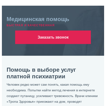
Медицинская помощь
БЫСТРАЯ И КАЧЕСТВЕННАЯ
Заказать звонок
Помощь в выборе услуг
платной психиатрии
Человек редко может сам понять, какая помощь ему
необходима. Попытки найти метод лечения в интернете
создают путаницу, усиливают тревожность. Врачи клиники
«Тропа Здоровья» приезжают на дом, проводят