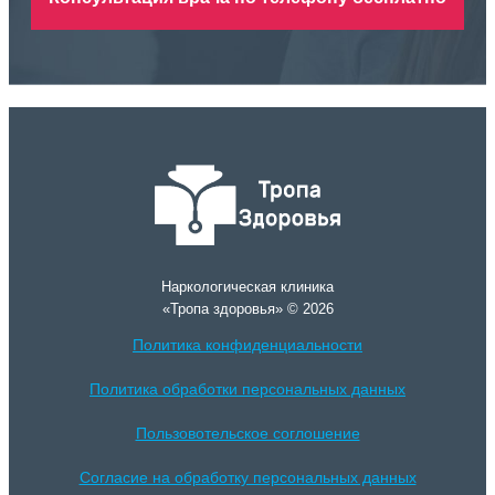
Наркологическая клиника
«Тропа здоровья» © 2026
Политика конфиденциальности
Политика обработки персональных данных
Пользовотельское соглошение
Согласие на обработку персональных данных