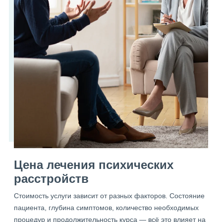
Цена лечения психических
расстройств
Стоимость услуги зависит от разных факторов. Состояние
пациента, глубина симптомов, количество необходимых
процедур и продолжительность курса — всё это влияет на