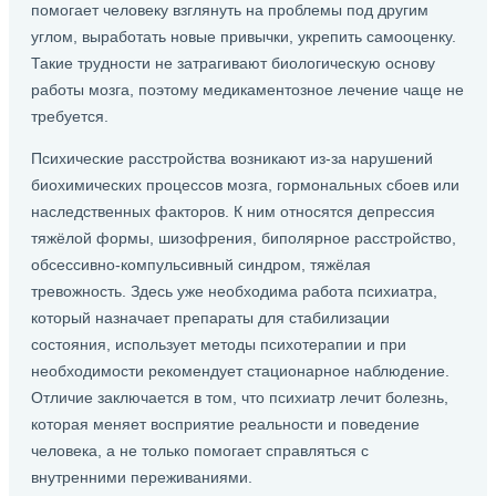
помогает человеку взглянуть на проблемы под другим
углом, выработать новые привычки, укрепить самооценку.
Такие трудности не затрагивают биологическую основу
работы мозга, поэтому медикаментозное лечение чаще не
требуется.
Психические расстройства возникают из-за нарушений
биохимических процессов мозга, гормональных сбоев или
наследственных факторов. К ним относятся депрессия
тяжёлой формы, шизофрения, биполярное расстройство,
обсессивно-компульсивный синдром, тяжёлая
тревожность. Здесь уже необходима работа психиатра,
который назначает препараты для стабилизации
состояния, использует методы психотерапии и при
необходимости рекомендует стационарное наблюдение.
Отличие заключается в том, что психиатр лечит болезнь,
которая меняет восприятие реальности и поведение
человека, а не только помогает справляться с
внутренними переживаниями.