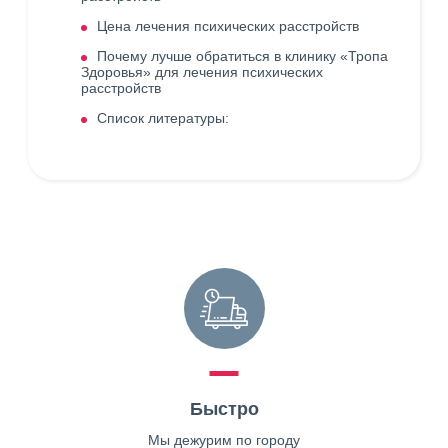
Цена лечения психических расстройств
Почему лучше обратиться в клинику «Тропа
Здоровья» для лечения психических
расстройств
Список литературы:
Быстро
Мы дежурим по городу