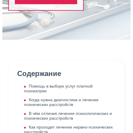
Содержание
Помощь в выборе услуг платной
психиатрии
Когда нужна диагностика и лечение
психических расстройств
В чём отличия лечения психологических и
психических расстройств
Как проходит лечение нервно-психических
расстройств