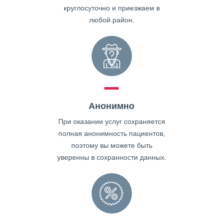
круглосуточно и приезжаем в
любой район.
Анонимно
При оказании услуг сохраняется
полная анонимность пациентов,
поэтому вы можете быть
уверенны в сохранности данных.