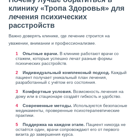
клинику «Тропа Здоровья» для
лечения психических
расстройств
Важно доверять клинике, где лечение строится на
уважении, внимании и профессионализме.
Опытные врачи.
В клинике работают врачи со
стажем, которые успешно лечат разные формы
психических расстройств.
Индивидуальный комплексный подход.
Каждый
пациент получает уникальный план лечения,
разработанный с учётом его состояния.
Комфортные условия.
Возможность лечения на
дому или в стационаре создаёт гибкость и удобство.
Современные методы.
Используются безопасные
медикаменты, проверенные психотерапевтические
практики.
Поддержка на каждом этапе.
Пациент никогда не
остаётся один, врачи сопровождают его от первого
визита до завершения курса.