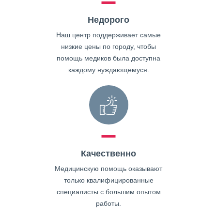
Недорого
Наш центр поддерживает самые
низкие цены по городу, чтобы
помощь медиков была доступна
каждому нуждающемуся.
Качественно
Медицинскую помощь оказывают
только квалифицированные
специалисты с большим опытом
работы.