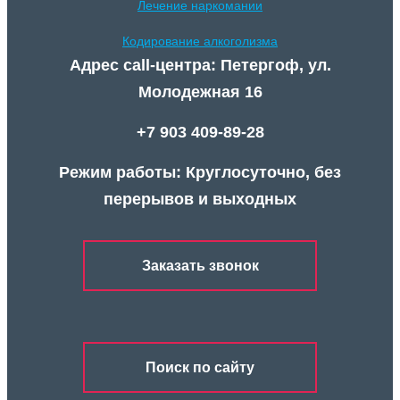
Лечение наркомании
Кодирование алкоголизма
Адрес call-центра: Петергоф, ул.
Молодежная 16
+7 903 409-89-28
Режим работы: Круглосуточно, без
перерывов и выходных
Заказать звонок
Поиск по сайту