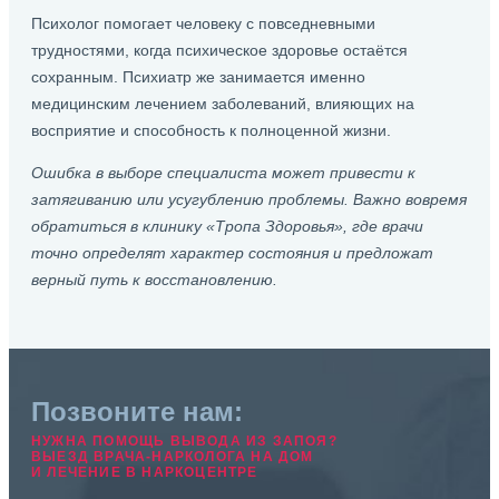
Психолог помогает человеку с повседневными
трудностями, когда психическое здоровье остаётся
сохранным. Психиатр же занимается именно
медицинским лечением заболеваний, влияющих на
восприятие и способность к полноценной жизни.
Ошибка в выборе специалиста может привести к
затягиванию или усугублению проблемы. Важно вовремя
обратиться в клинику «Тропа Здоровья», где врачи
точно определят характер состояния и предложат
верный путь к восстановлению.
Позвоните нам:
НУЖНА ПОМОЩЬ ВЫВОДА ИЗ ЗАПОЯ?
ВЫЕЗД ВРАЧА-НАРКОЛОГА НА ДОМ
И ЛЕЧЕНИЕ В НАРКОЦЕНТРЕ