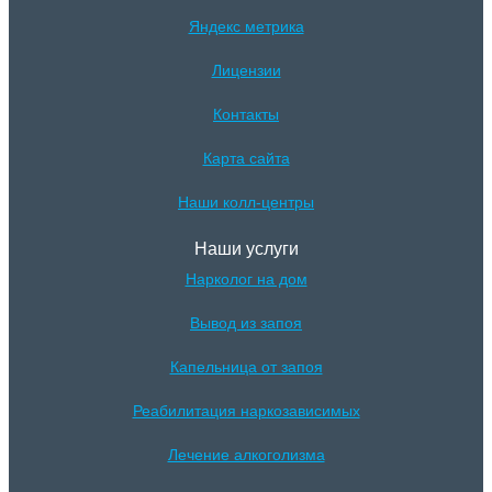
Яндекс метрика
Лицензии
Контакты
Карта сайта
Наши колл-центры
Наши услуги
Нарколог на дом
Вывод из запоя
Капельница от запоя
Реабилитация наркозависимых
Лечение алкоголизма