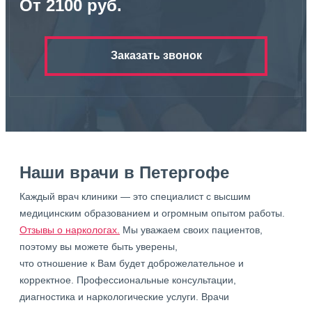
От 2100 руб.
Заказать звонок
Наши врачи в Петергофе
Каждый врач клиники — это специалист с высшим
медицинским образованием и огромным опытом работы.
Отзывы о наркологах.
Мы уважаем своих пациентов,
поэтому вы можете быть уверены,
что отношение к Вам будет доброжелательное и
корректное. Профессиональные консультации,
диагностика и наркологические услуги. Врачи