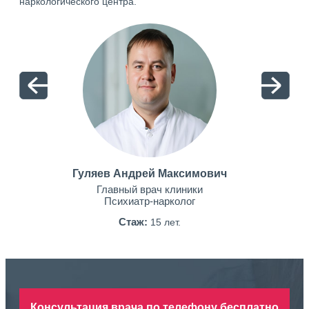
наркологического центра.
Гуляев Андрей Максимович
Главный врач клиники
Психиатр-нарколог
Стаж:
15 лет.
Консультация врача по телефону бесплатно